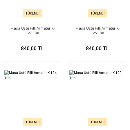
TÜKENDİ
TÜKENDİ
Masa Üstü Pilli Armatür K-
Masa Üstü Pilli Armatür K-
127-TRK
125-TRK
840,00 TL
840,00 TL
TÜKENDİ
TÜKENDİ