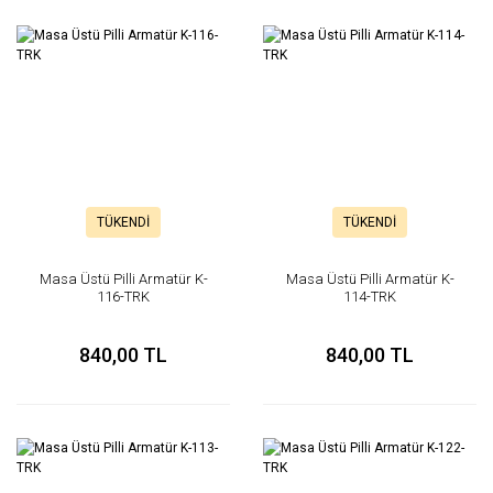
TÜKENDİ
TÜKENDİ
Masa Üstü Pilli Armatür K-
Masa Üstü Pilli Armatür K-
116-TRK
114-TRK
840,00 TL
840,00 TL