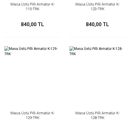
Masa Üstü Pilli Armatür K-
Masa Üstü Pilli Armatür K-
115-TRK
123-TRK
840,00 TL
840,00 TL
Masa Üstü Pilli Armatür K-
Masa Üstü Pilli Armatür K-
129-TRK
128-TRK