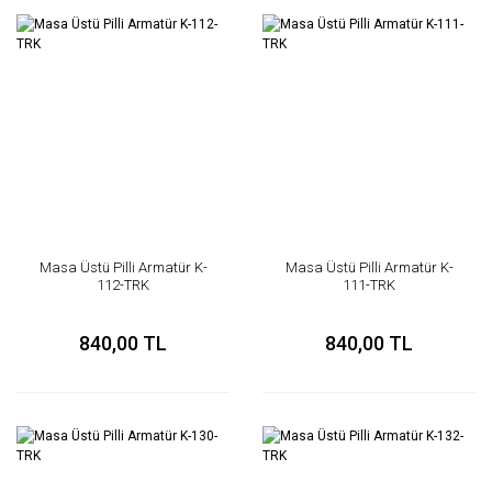
Masa Üstü Pilli Armatür K-
Masa Üstü Pilli Armatür K-
112-TRK
111-TRK
840,00 TL
840,00 TL