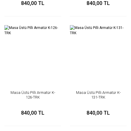
840,00 TL
840,00 TL
Masa Üstü Pilli Armatür K-
Masa Üstü Pilli Armatür K-
126-TRK
131-TRK
840,00 TL
840,00 TL