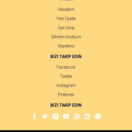
Hesabım
Yeni Üyelik
Üye Girişi
Şifremi Unuttum
Sepetiniz
BİZİ TAKİP EDİN
Facebook
Twitter
Instagram
Pinterest
BİZİ TAKİP EDİN