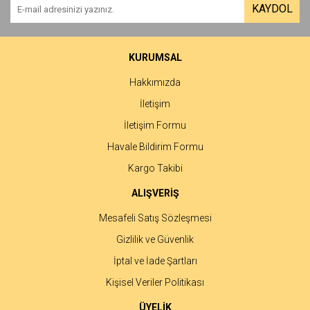
KAYDOL
KURUMSAL
Hakkımızda
İletişim
İletişim Formu
Havale Bildirim Formu
Kargo Takibi
ALIŞVERİŞ
Mesafeli Satış Sözleşmesi
Gizlilik ve Güvenlik
İptal ve İade Şartları
Kişisel Veriler Politikası
ÜYELİK