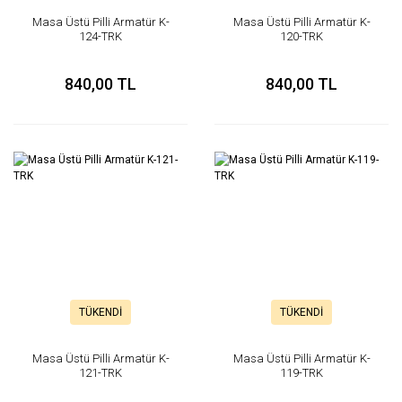
Masa Üstü Pilli Armatür K-
Masa Üstü Pilli Armatür K-
124-TRK
120-TRK
840,00 TL
840,00 TL
TÜKENDİ
TÜKENDİ
Masa Üstü Pilli Armatür K-
Masa Üstü Pilli Armatür K-
121-TRK
119-TRK