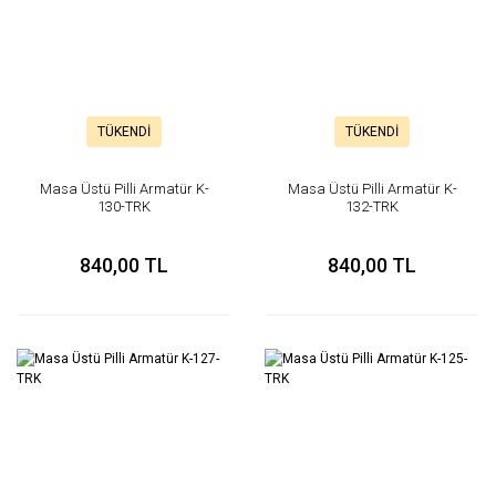
TÜKENDİ
TÜKENDİ
Masa Üstü Pilli Armatür K-
Masa Üstü Pilli Armatür K-
130-TRK
132-TRK
840,00 TL
840,00 TL