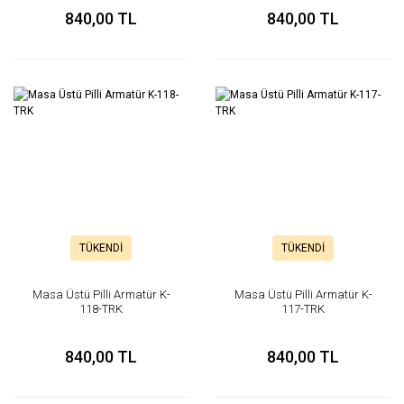
840,00 TL
840,00 TL
TÜKENDİ
TÜKENDİ
Masa Üstü Pilli Armatür K-
Masa Üstü Pilli Armatür K-
118-TRK
117-TRK
840,00 TL
840,00 TL