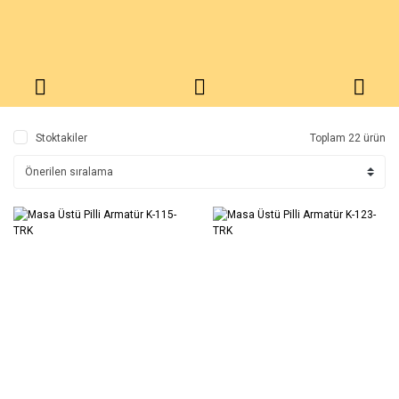
Stoktakiler
Toplam 22 ürün