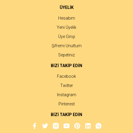
ÜYELİK
Hesabım
Yeni Üyelik
Üye Girişi
Şifremi Unuttum
Sepetiniz
BİZİ TAKİP EDİN
Facebook
Twitter
Instagram
Pinterest
BİZİ TAKİP EDİN