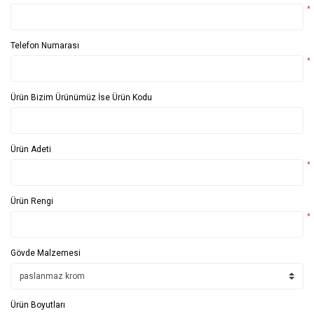
*
Telefon Numarası
*
Ürün Bizim Ürünümüz İse Ürün Kodu
Ürün Adeti
*
Ürün Rengi
*
Gövde Malzemesi
Ürün Boyutları