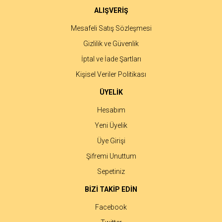
ALIŞVERİŞ
Mesafeli Satış Sözleşmesi
Gizlilik ve Güvenlik
İptal ve İade Şartları
Kişisel Veriler Politikası
ÜYELİK
Hesabım
Yeni Üyelik
Üye Girişi
Şifremi Unuttum
Sepetiniz
BİZİ TAKİP EDİN
Facebook