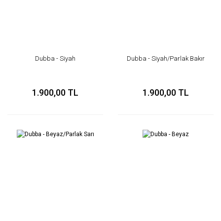
Dubba - Siyah
Dubba - Siyah/Parlak Bakır
1.900,00 TL
1.900,00 TL