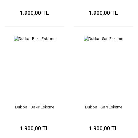
1.900,00 TL
1.900,00 TL
Dubba - Bakır Eskitme
Dubba - Sarı Eskitme
1.900,00 TL
1.900,00 TL