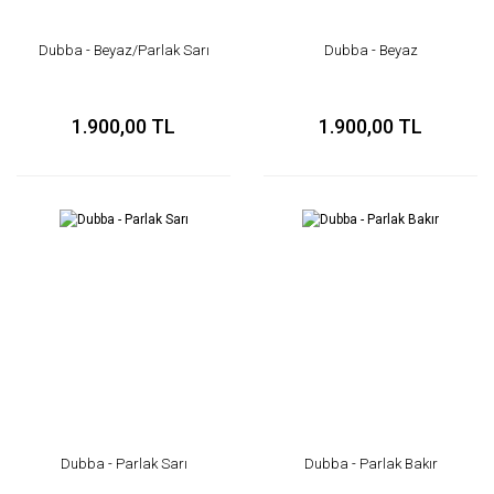
Dubba - Beyaz/Parlak Sarı
Dubba - Beyaz
1.900,00 TL
1.900,00 TL
Dubba - Parlak Sarı
Dubba - Parlak Bakır