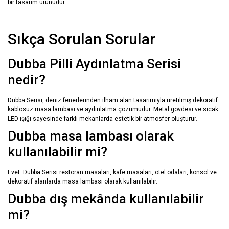
bir tasarım ürünüdür.
Sıkça Sorulan Sorular
Dubba Pilli Aydınlatma Serisi
nedir?
Dubba Serisi, deniz fenerlerinden ilham alan tasarımıyla üretilmiş dekoratif
kablosuz masa lambası ve aydınlatma çözümüdür. Metal gövdesi ve sıcak
LED ışığı sayesinde farklı mekanlarda estetik bir atmosfer oluşturur.
Dubba masa lambası olarak
kullanılabilir mi?
Evet. Dubba Serisi restoran masaları, kafe masaları, otel odaları, konsol ve
dekoratif alanlarda masa lambası olarak kullanılabilir.
Dubba dış mekânda kullanılabilir
mi?