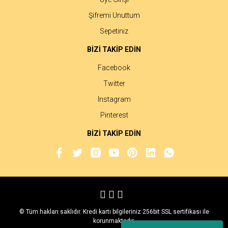
Şifremi Unuttum
Sepetiniz
BİZİ TAKİP EDİN
Facebook
Twitter
Instagram
Pinterest
BİZİ TAKİP EDİN
© Tüm hakları saklıdır. Kredi kartı bilgileriniz 256bit SSL sertifikası ile
korunmaktadır.