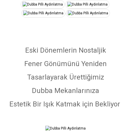
.
Eski Dönemlerin Nostaljik
Fener Gönümünü Yeniden
Tasarlayarak Ürettiğimiz
Dubba Mekanlarınıza
Estetik Bir Işık Katmak için Bekliyor