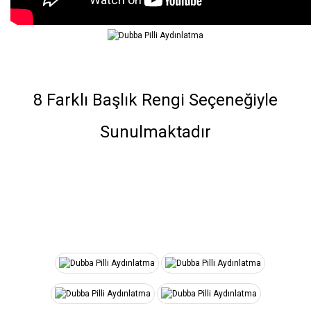
8 Farklı Başlık Rengi Seçeneğiyle
Sunulmaktadır