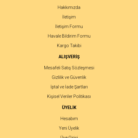
Hakkımızda
İletişim
İletişim Formu
Havale Bildirim Formu
Kargo Takibi
ALIŞVERİŞ
Mesafeli Satış Sözleşmesi
Gizlilik ve Güvenlik
İptal ve İade Şartları
Kişisel Veriler Politikası
ÜYELİK
Hesabım
Yeni Üyelik
Üye Girişi