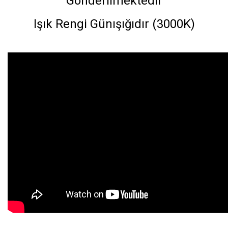
Gönderilmektedir
Işık Rengi Günışığıdır (3000K)