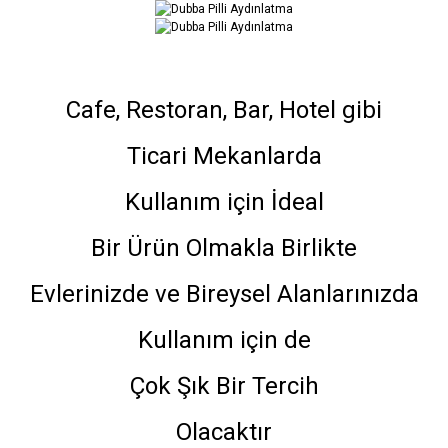
Cafe, Restoran, Bar, Hotel gibi
Ticari Mekanlarda
Kullanım için İdeal
Bir Ürün Olmakla Birlikte
Evlerinizde ve Bireysel Alanlarınızda
Kullanım için de
Çok Şık Bir Tercih
Olacaktır