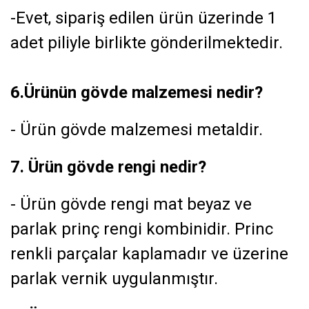
-Evet, sipariş edilen ürün üzerinde 1
adet piliyle birlikte gönderilmektedir.
6.Ürünün gövde malzemesi nedir?
- Ürün gövde malzemesi metaldir.
7. Ürün gövde rengi nedir?
- Ürün gövde rengi mat beyaz ve
parlak prinç rengi kombinidir. Princ
renkli parçalar kaplamadır ve üzerine
parlak vernik uygulanmıştır.