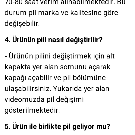
70-80 saat verim alınabilmektedir. Bu
durum pil marka ve kalitesine göre
değişebilir.
4. Ürünün pili nasıl değiştirilir?
- Ürünün pilini değiştirmek için alt
kapakta yer alan somunu açarak
kapağı açabilir ve pil bölümüne
ulaşabilirsiniz. Yukarıda yer alan
videomuzda pil değişimi
gösterilmektedir.
5. Ürün ile birlikte pil geliyor mu?