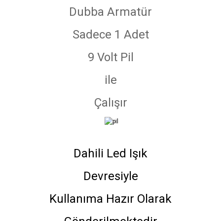
Dubba Armatür
Sadece 1 Adet
9 Volt Pil
ile
Çalışır
Dahili Led Işık
Devresiyle
Kullanıma Hazır Olarak