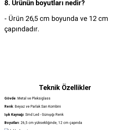
8. Ürünün boyutları nedir?
- Ürün 26,5 cm boyunda ve 12 cm
çapındadır.
Teknik Özellikler
Gövde
: Metal ve Pleksiglass
Renk
: Beyaz ve Parlak Sarı Kombini
Işık Kaynağı
: Smd Led - Günışığı Renk
Boyutları
: 26,5 cm yüksekliğinde, 12 cm çapında