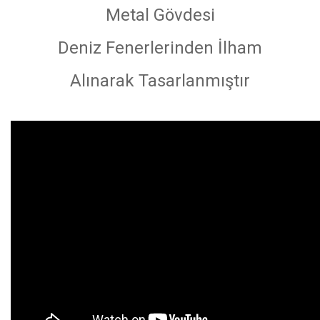
Metal Gövdesi
Deniz Fenerlerinden İlham
Alınarak Tasarlanmıştır