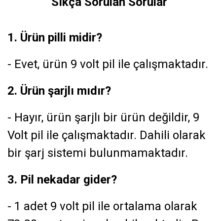
Sıkça Sorulan Sorular
1. Ürün pilli midir?
- Evet, ürün 9 volt pil ile çalışmaktadır.
2. Ürün şarjlı mıdır?
- Hayır, ürün şarjlı bir ürün değildir, 9
Volt pil ile çalışmaktadır. Dahili olarak
bir şarj sistemi bulunmamaktadır.
3. Pil nekadar gider?
- 1 adet 9 volt pil ile ortalama olarak