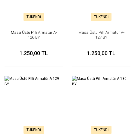
TÜKENDİ
TÜKENDİ
Masa Üstü Pilli Armatür A-
Masa Üstü Pilli Armatür A-
126-BY
127-BY
1.250,00 TL
1.250,00 TL
TÜKENDİ
TÜKENDİ