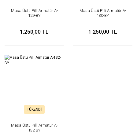
Masa Üstü Pilli Armatür A-
Masa Üstü Pilli Armatür A-
129-BY
130-BY
1.250,00 TL
1.250,00 TL
TÜKENDİ
Masa Üstü Pilli Armatür A-
132-BY