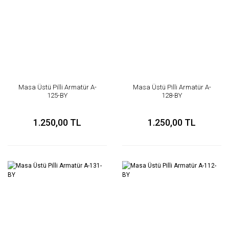
Masa Üstü Pilli Armatür A-
Masa Üstü Pilli Armatür A-
125-BY
128-BY
1.250,00 TL
1.250,00 TL