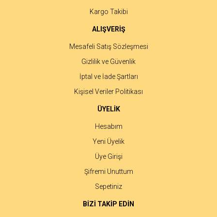
Kargo Takibi
ALIŞVERİŞ
Mesafeli Satış Sözleşmesi
Gizlilik ve Güvenlik
İptal ve İade Şartları
Kişisel Veriler Politikası
ÜYELİK
Hesabım
Yeni Üyelik
Üye Girişi
Şifremi Unuttum
Sepetiniz
BİZİ TAKİP EDİN