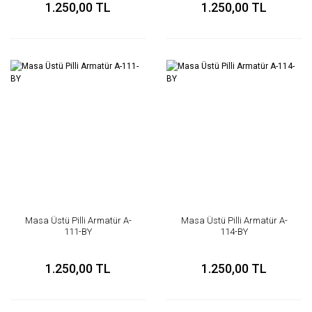
1.250,00 TL
1.250,00 TL
Masa Üstü Pilli Armatür A-
Masa Üstü Pilli Armatür A-
111-BY
114-BY
1.250,00 TL
1.250,00 TL