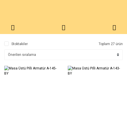
Stoktakiler
Toplam 27 ürün