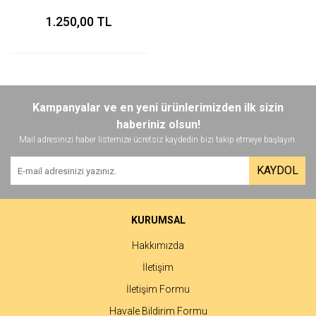
1.250,00 TL
Kampanyalar ve en yeni ürünlerimizden ilk sizin
haberiniz olsun!
Mail adresinizi haber listemize ücretsiz kaydedin bizi takip etmeye başlayın.
KAYDOL
KURUMSAL
Hakkımızda
İletişim
İletişim Formu
Havale Bildirim Formu