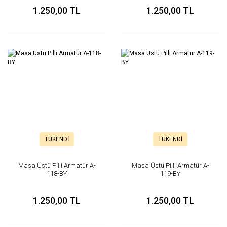
1.250,00 TL
1.250,00 TL
TÜKENDİ
TÜKENDİ
Masa Üstü Pilli Armatür A-
Masa Üstü Pilli Armatür A-
118-BY
119-BY
1.250,00 TL
1.250,00 TL