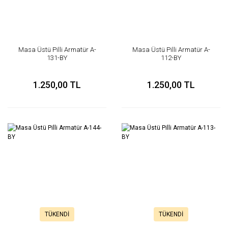
Masa Üstü Pilli Armatür A-
Masa Üstü Pilli Armatür A-
131-BY
112-BY
1.250,00 TL
1.250,00 TL
TÜKENDİ
TÜKENDİ