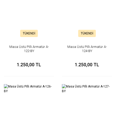
TÜKENDİ
TÜKENDİ
Masa Üstü Pilli Armatür A-
Masa Üstü Pilli Armatür A-
122-BY
124-BY
1.250,00 TL
1.250,00 TL