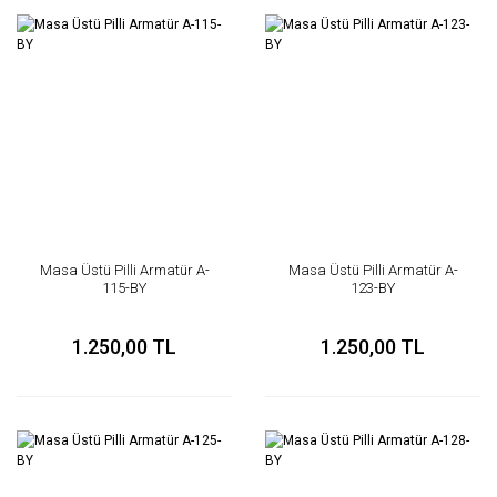
Masa Üstü Pilli Armatür A-
Masa Üstü Pilli Armatür A-
115-BY
123-BY
1.250,00 TL
1.250,00 TL