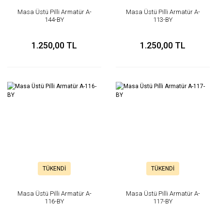
Masa Üstü Pilli Armatür A-
Masa Üstü Pilli Armatür A-
144-BY
113-BY
1.250,00 TL
1.250,00 TL
TÜKENDİ
TÜKENDİ
Masa Üstü Pilli Armatür A-
Masa Üstü Pilli Armatür A-
116-BY
117-BY