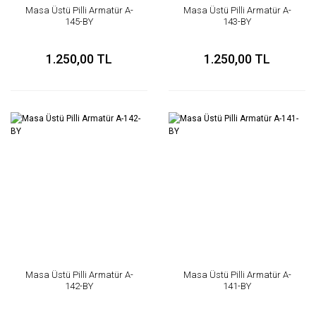
Masa Üstü Pilli Armatür A-
Masa Üstü Pilli Armatür A-
145-BY
143-BY
1.250,00 TL
1.250,00 TL
Masa Üstü Pilli Armatür A-
Masa Üstü Pilli Armatür A-
142-BY
141-BY