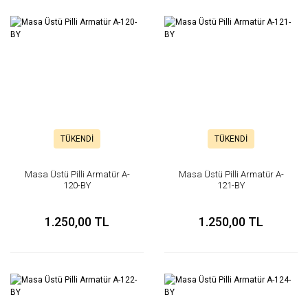
TÜKENDİ
TÜKENDİ
Masa Üstü Pilli Armatür A-
Masa Üstü Pilli Armatür A-
120-BY
121-BY
1.250,00 TL
1.250,00 TL