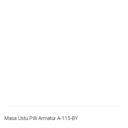
Masa Üstü Pilli Armatür A-115-BY