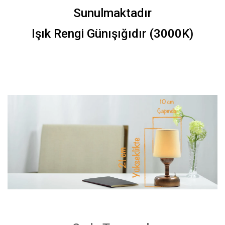
Sunulmaktadır
Işık Rengi Günışığıdır (3000K)