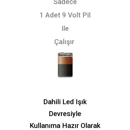
Sadece
1 Adet 9 Volt Pil
ile
Çalışır
Dahili Led Işık
Devresiyle
Kullanıma Hazır Olarak