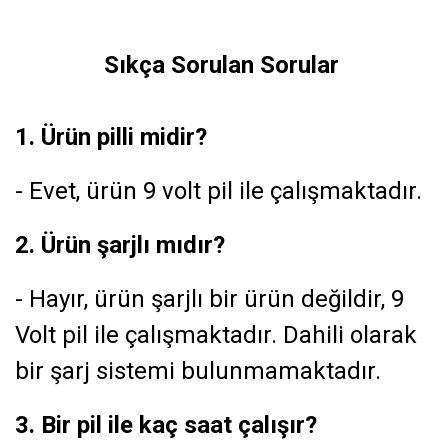
Sıkça Sorulan Sorular
1. Ürün pilli midir?
- Evet, ürün 9 volt pil ile çalışmaktadır.
2. Ürün şarjlı mıdır?
- Hayır, ürün şarjlı bir ürün değildir, 9
Volt pil ile çalışmaktadır. Dahili olarak
bir şarj sistemi bulunmamaktadır.
3. Bir pil ile kaç saat çalışır?