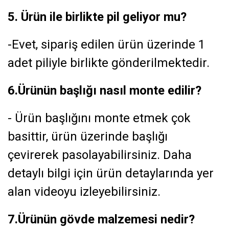
5. Ürün ile birlikte pil geliyor mu?
-Evet, sipariş edilen ürün üzerinde 1
adet piliyle birlikte gönderilmektedir.
6.Ürünün başlığı nasıl monte edilir?
- Ürün başlığını monte etmek çok
basittir, ürün üzerinde başlığı
çevirerek pasolayabilirsiniz. Daha
detaylı bilgi için ürün detaylarında yer
alan videoyu izleyebilirsiniz.
7.Ürünün gövde malzemesi nedir?