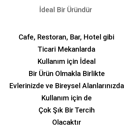
İdeal Bir Üründür
Cafe, Restoran, Bar, Hotel gibi
Ticari Mekanlarda
Kullanım için İdeal
Bir Ürün Olmakla Birlikte
Evlerinizde ve Bireysel Alanlarınızda
Kullanım için de
Çok Şık Bir Tercih
Olacaktır