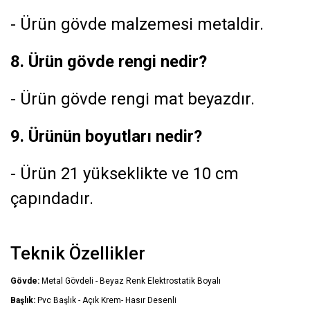
- Ürün gövde malzemesi metaldir.
8. Ürün gövde rengi nedir?
- Ürün gövde rengi mat beyazdır.
9. Ürünün boyutları nedir?
- Ürün 21 yükseklikte ve 10 cm
çapındadır.
Teknik Özellikler
Gövde:
Metal Gövdeli - Beyaz Renk Elektrostatik Boyalı
Başlık:
Pvc Başlık - Açık Krem- Hasır Desenli