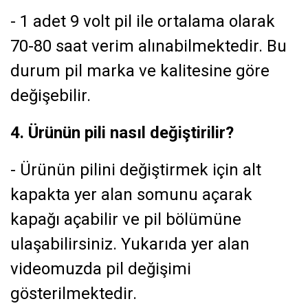
- 1 adet 9 volt pil ile ortalama olarak
70-80 saat verim alınabilmektedir. Bu
durum pil marka ve kalitesine göre
değişebilir.
4. Ürünün pili nasıl değiştirilir?
- Ürünün pilini değiştirmek için alt
kapakta yer alan somunu açarak
kapağı açabilir ve pil bölümüne
ulaşabilirsiniz. Yukarıda yer alan
videomuzda pil değişimi
gösterilmektedir.