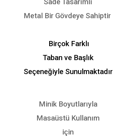
Sade Tasarımlı
Metal Bir Gövdeye Sahiptir
Birçok Farklı
Taban ve Başlık
Seçeneğiyle Sunulmaktadır
Minik Boyutlarıyla
Masaüstü Kullanım
için