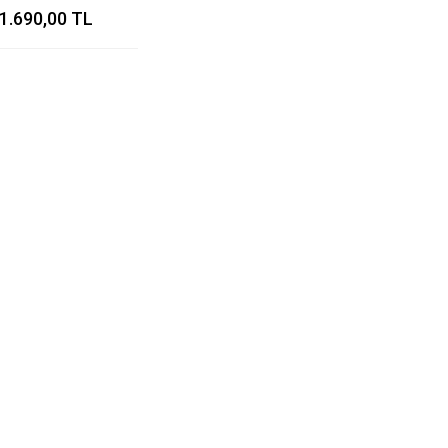
1.690,00 TL