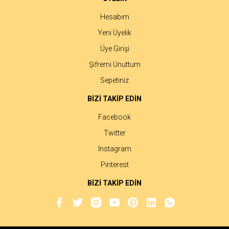
Hesabım
Yeni Üyelik
Üye Girişi
Şifremi Unuttum
Sepetiniz
BİZİ TAKİP EDİN
Facebook
Twitter
Instagram
Pinterest
BİZİ TAKİP EDİN