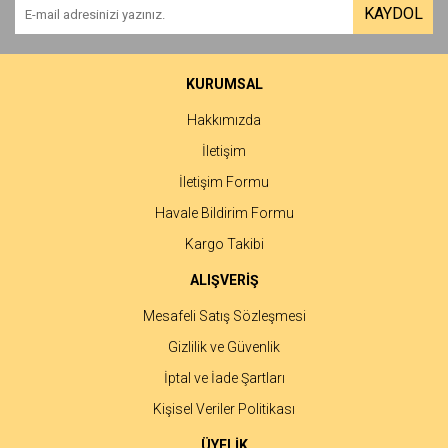
KAYDOL
KURUMSAL
Hakkımızda
İletişim
İletişim Formu
Havale Bildirim Formu
Kargo Takibi
ALIŞVERİŞ
Mesafeli Satış Sözleşmesi
Gizlilik ve Güvenlik
İptal ve İade Şartları
Kişisel Veriler Politikası
ÜYELİK