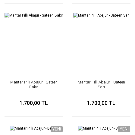
Mantar Pilli Abajur - Sateen
Mantar Pilli Abajur - Sateen
Bakır
Sarı
1.700,00 TL
1.700,00 TL
YENİ
YENİ