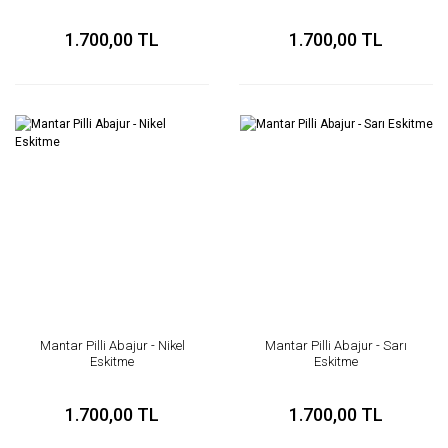
1.700,00 TL
1.700,00 TL
Mantar Pilli Abajur - Nikel
Mantar Pilli Abajur - Sarı
Eskitme
Eskitme
1.700,00 TL
1.700,00 TL