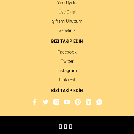
Yeni Üyelik
Üye Girişi
Şifremi Unuttum
Sepetiniz
BİZİ TAKİP EDİN
Facebook
Twitter
Instagram
Pinterest
BİZİ TAKİP EDİN