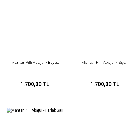
Mantar Pilli Abajur - Beyaz
Mantar Pilli Abajur - Siyah
1.700,00 TL
1.700,00 TL