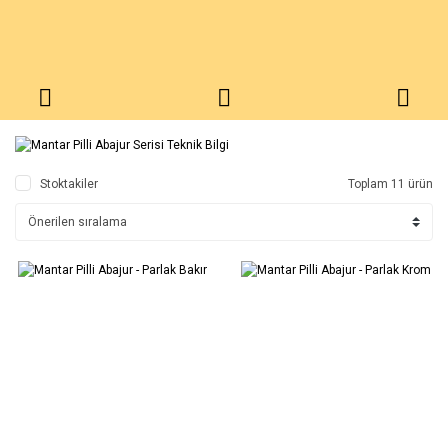
Stoktakiler
Toplam 11 ürün