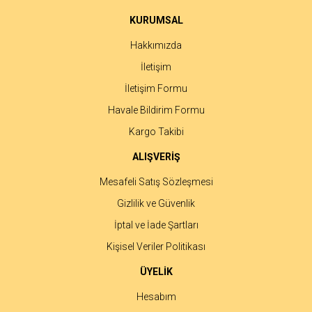
KURUMSAL
Hakkımızda
İletişim
İletişim Formu
Havale Bildirim Formu
Kargo Takibi
ALIŞVERİŞ
Mesafeli Satış Sözleşmesi
Gizlilik ve Güvenlik
İptal ve İade Şartları
Kişisel Veriler Politikası
ÜYELİK
Hesabım