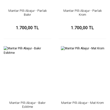
Mantar Pilli Abajur - Parlak
Mantar Pilli Abajur - Parlak
Bakır
Krom
1.700,00 TL
1.700,00 TL
Mantar Pilli Abajur - Bakır
Mantar Pilli Abajur - Mat Krom
Eskitme