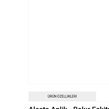
ÜRÜN ÖZELLİKLERİ