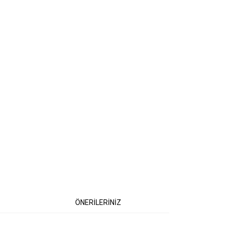
ÖNERİLERİNİZ