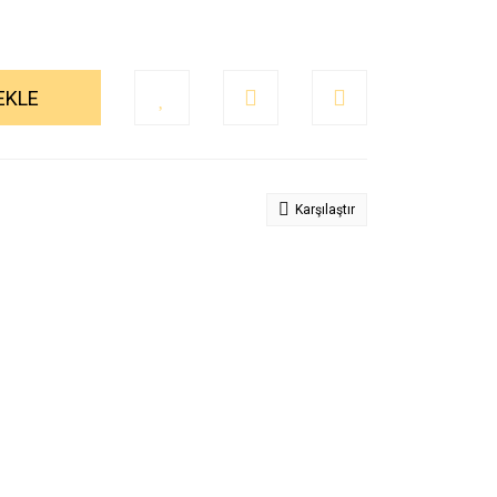
EKLE
Karşılaştır