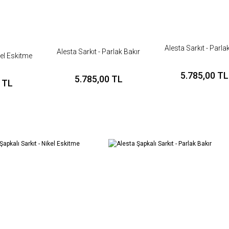
Alesta Sarkıt - Parla
Alesta Sarkıt - Parlak Bakır
kel Eskitme
5.785,00 TL
5.785,00 TL
 TL