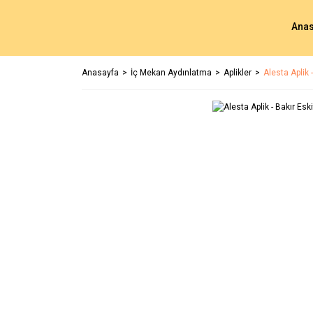
Anas
Anasayfa
İç Mekan Aydınlatma
Aplikler
Alesta Aplik 