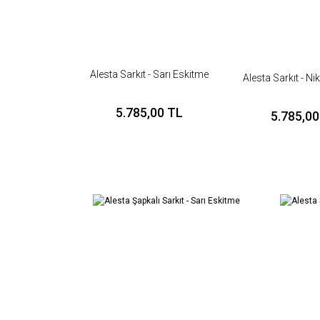
Alesta Sarkıt - Sarı Eskitme
Alesta Sarkıt - Ni
5.785,00 TL
5.785,00