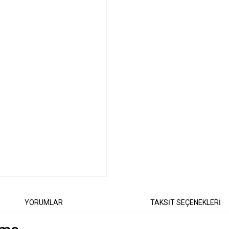
YORUMLAR
TAKSİT SEÇENEKLERİ