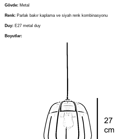
Gövde:
Metal
Renk:
Parlak bakır kaplama ve siyah renk kombinasyonu
Duy:
E27 metal duy
Boyutlar: