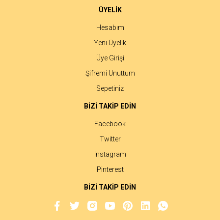
ÜYELİK
Hesabım
Yeni Üyelik
Üye Girişi
Şifremi Unuttum
Sepetiniz
BİZİ TAKİP EDİN
Facebook
Twitter
Instagram
Pinterest
BİZİ TAKİP EDİN