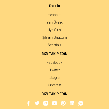
ÜYELİK
Hesabım
Yeni Üyelik
Üye Girişi
Şifremi Unuttum
Sepetiniz
BİZİ TAKİP EDİN
Facebook
Twitter
Instagram
Pinterest
BİZİ TAKİP EDİN