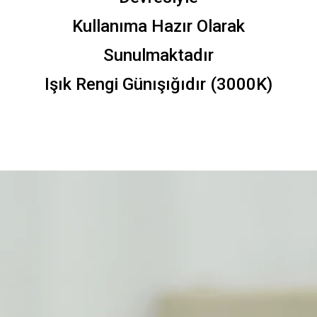
Kullanıma Hazır Olarak
Sunulmaktadır
Işık Rengi Günışığıdır (3000K)