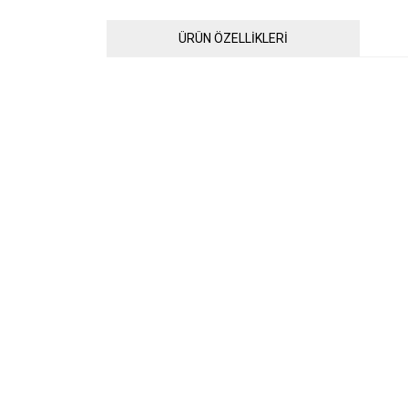
ÜRÜN ÖZELLİKLERİ