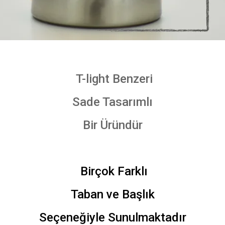
T-light Benzeri
Sade Tasarımlı
Bir Üründür
Birçok Farklı
Taban ve Başlık
Seçeneğiyle Sunulmaktadır