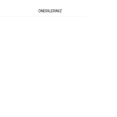
ÖNERİLERİNİZ