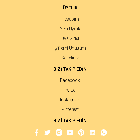
ÜYELİK
Hesabım
Yeni Üyelik
Üye Girişi
Şifremi Unuttum
Sepetiniz
BİZİ TAKİP EDİN
Facebook
Twitter
Instagram
Pinterest
BİZİ TAKİP EDİN