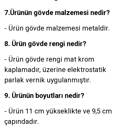
7.Ürünün gövde malzemesi nedir?
- Ürün gövde malzemesi metaldir.
8. Ürün gövde rengi nedir?
- Ürün gövde rengi mat krom
kaplamadır, üzerine elektrostatik
parlak vernik uygulanmıştır.
9. Ürünün boyutları nedir?
- Ürün 11 cm yükseklikte ve 9,5 cm
çapındadır.