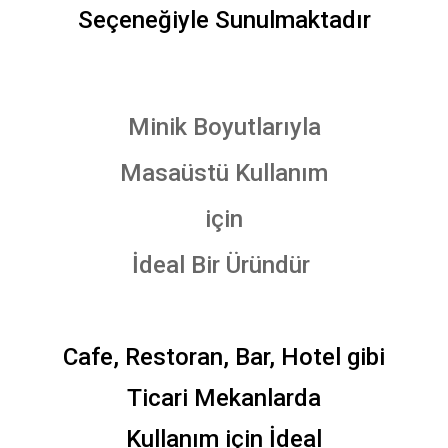
Seçeneğiyle Sunulmaktadır
Minik Boyutlarıyla
Masaüstü Kullanım
için
İdeal Bir Üründür
Cafe, Restoran, Bar, Hotel gibi
Ticari Mekanlarda
Kullanım için İdeal