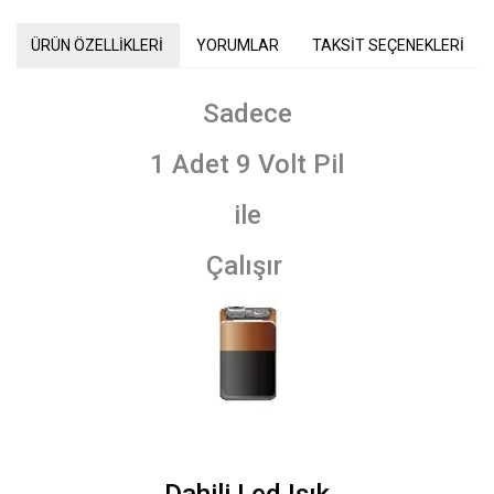
ÜRÜN ÖZELLİKLERİ
YORUMLAR
TAKSİT SEÇENEKLERİ
Sadece
1 Adet 9 Volt Pil
ile
Çalışır