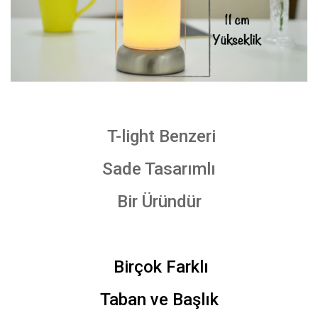
T-light Benzeri
Sade Tasarımlı
Bir Üründür
Birçok Farklı
Taban ve Başlık