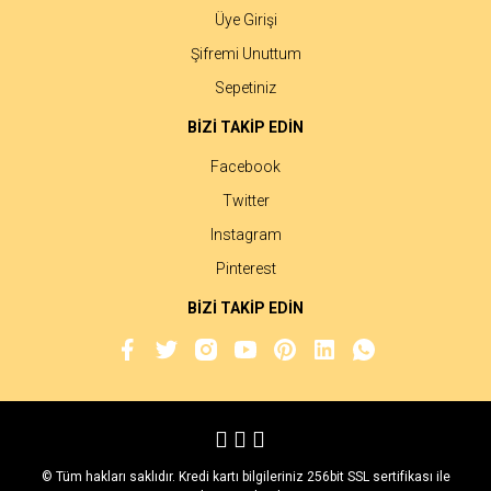
Üye Girişi
Şifremi Unuttum
Sepetiniz
BİZİ TAKİP EDİN
Facebook
Twitter
Instagram
Pinterest
BİZİ TAKİP EDİN
© Tüm hakları saklıdır. Kredi kartı bilgileriniz 256bit SSL sertifikası ile