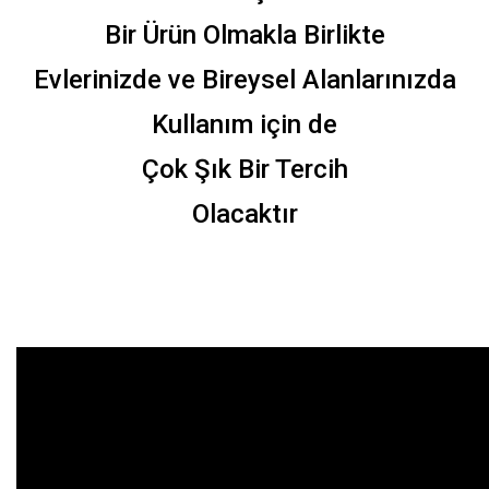
Bir Ürün Olmakla Birlikte
Evlerinizde ve Bireysel Alanlarınızda
Kullanım için de
Çok Şık Bir Tercih
Olacaktır