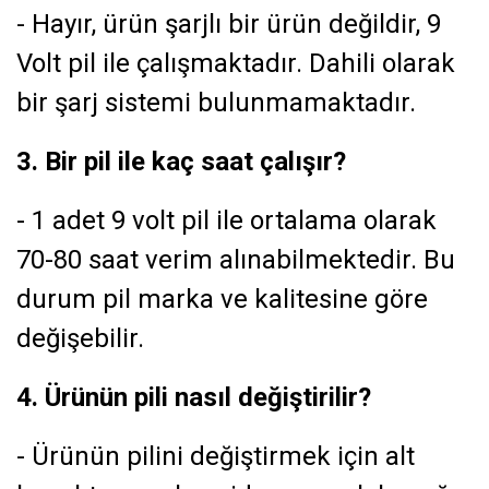
- Hayır, ürün şarjlı bir ürün değildir, 9
Volt pil ile çalışmaktadır. Dahili olarak
bir şarj sistemi bulunmamaktadır.
3. Bir pil ile kaç saat çalışır?
- 1 adet 9 volt pil ile ortalama olarak
70-80 saat verim alınabilmektedir. Bu
durum pil marka ve kalitesine göre
değişebilir.
4. Ürünün pili nasıl değiştirilir?
- Ürünün pilini değiştirmek için alt