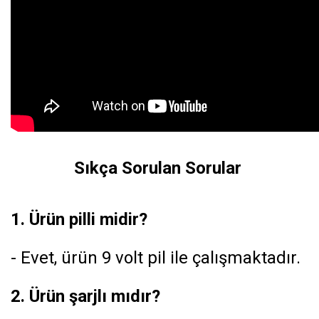
Sıkça Sorulan Sorular
1. Ürün pilli midir?
- Evet, ürün 9 volt pil ile çalışmaktadır.
2. Ürün şarjlı mıdır?