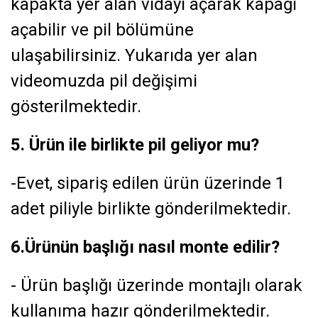
kapakta yer alan vidayı açarak kapağı
açabilir ve pil bölümüne
ulaşabilirsiniz. Yukarıda yer alan
videomuzda pil değişimi
gösterilmektedir.
5. Ürün ile birlikte pil geliyor mu?
-Evet, sipariş edilen ürün üzerinde 1
adet piliyle birlikte gönderilmektedir.
6.Ürünün başlığı nasıl monte edilir?
- Ürün başlığı üzerinde montajlı olarak
kullanıma hazır gönderilmektedir.