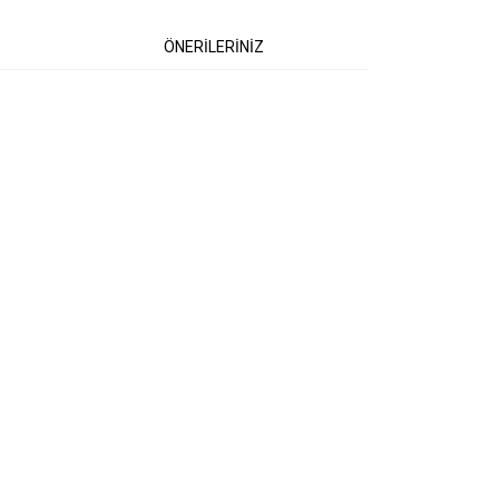
ÖNERİLERİNİZ