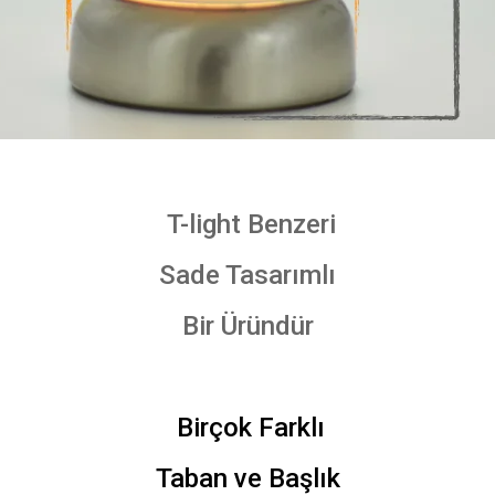
T-light Benzeri
Sade Tasarımlı
Bir Üründür
Birçok Farklı
Taban ve Başlık