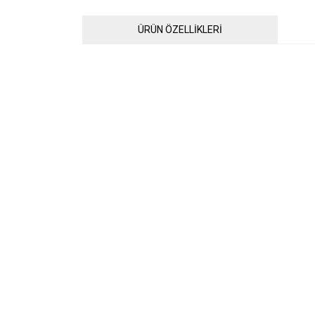
ÜRÜN ÖZELLİKLERİ