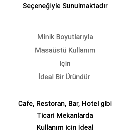
Seçeneğiyle Sunulmaktadır
Minik Boyutlarıyla
Masaüstü Kullanım
için
İdeal Bir Üründür
Cafe, Restoran, Bar, Hotel gibi
Ticari Mekanlarda
Kullanım için İdeal