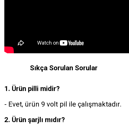
Sıkça Sorulan Sorular
1. Ürün pilli midir?
- Evet, ürün 9 volt pil ile çalışmaktadır.
2. Ürün şarjlı mıdır?