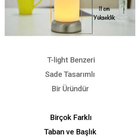
T-light Benzeri
Sade Tasarımlı
Bir Üründür
Birçok Farklı
Taban ve Başlık