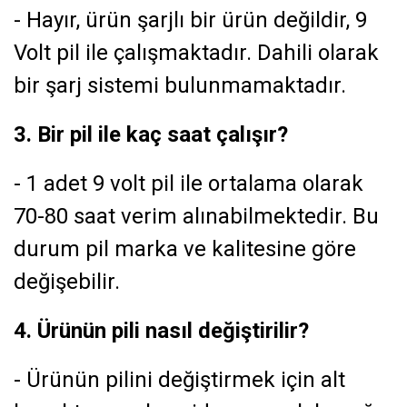
- Hayır, ürün şarjlı bir ürün değildir, 9
Volt pil ile çalışmaktadır. Dahili olarak
bir şarj sistemi bulunmamaktadır.
3. Bir pil ile kaç saat çalışır?
- 1 adet 9 volt pil ile ortalama olarak
70-80 saat verim alınabilmektedir. Bu
durum pil marka ve kalitesine göre
değişebilir.
4. Ürünün pili nasıl değiştirilir?
- Ürünün pilini değiştirmek için alt