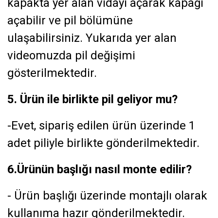
kapakta yer alan vidayı açarak kapağı
açabilir ve pil bölümüne
ulaşabilirsiniz. Yukarıda yer alan
videomuzda pil değişimi
gösterilmektedir.
5. Ürün ile birlikte pil geliyor mu?
-Evet, sipariş edilen ürün üzerinde 1
adet piliyle birlikte gönderilmektedir.
6.Ürünün başlığı nasıl monte edilir?
- Ürün başlığı üzerinde montajlı olarak
kullanıma hazır gönderilmektedir.