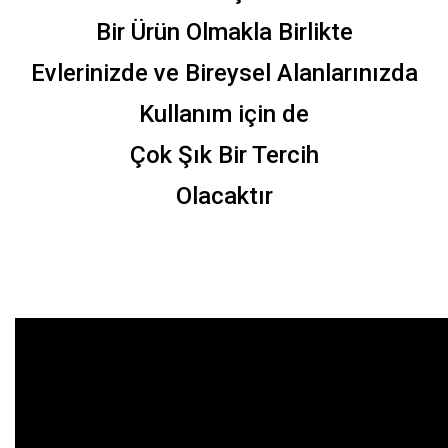
Bir Ürün Olmakla Birlikte
Evlerinizde ve Bireysel Alanlarınızda
Kullanım için de
Çok Şık Bir Tercih
Olacaktır