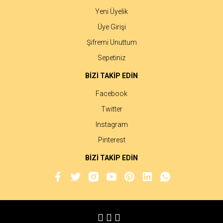
Yeni Üyelik
Üye Girişi
Şifremi Unuttum
Sepetiniz
BİZİ TAKİP EDİN
Facebook
Twitter
Instagram
Pinterest
BİZİ TAKİP EDİN