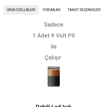
ÜRÜN ÖZELLİKLERİ
YORUMLAR
TAKSİT SEÇENEKLERİ
Sadece
1 Adet 9 Volt Pil
ile
Çalışır