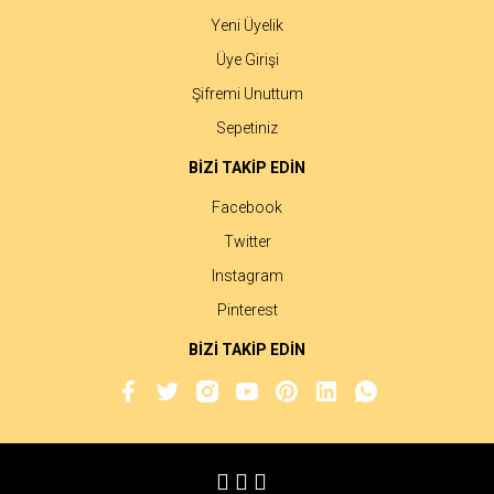
Yeni Üyelik
Üye Girişi
Şifremi Unuttum
Sepetiniz
BİZİ TAKİP EDİN
Facebook
Twitter
Instagram
Pinterest
BİZİ TAKİP EDİN