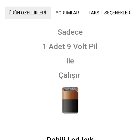
ÜRÜN ÖZELLİKLERİ
YORUMLAR
TAKSİT SEÇENEKLERİ
Sadece
1 Adet 9 Volt Pil
ile
Çalışır