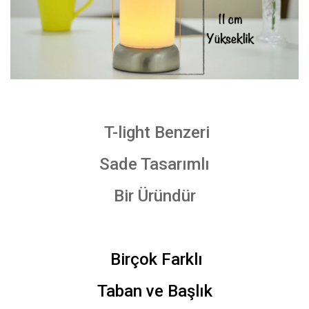
T-light Benzeri
Sade Tasarımlı
Bir Üründür
Birçok Farklı
Taban ve Başlık