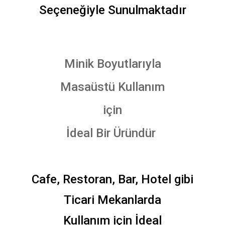
Seçeneğiyle Sunulmaktadır
Minik Boyutlarıyla
Masaüstü Kullanım
için
İdeal Bir Üründür
Cafe, Restoran, Bar, Hotel gibi
Ticari Mekanlarda
Kullanım için İdeal