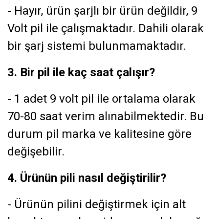
- Hayır, ürün şarjlı bir ürün değildir, 9
Volt pil ile çalışmaktadır. Dahili olarak
bir şarj sistemi bulunmamaktadır.
3. Bir pil ile kaç saat çalışır?
- 1 adet 9 volt pil ile ortalama olarak
70-80 saat verim alınabilmektedir. Bu
durum pil marka ve kalitesine göre
değişebilir.
4. Ürünün pili nasıl değiştirilir?
- Ürünün pilini değiştirmek için alt