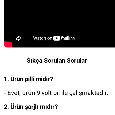
Sıkça Sorulan Sorular
1. Ürün pilli midir?
- Evet, ürün 9 volt pil ile çalışmaktadır.
2. Ürün şarjlı mıdır?