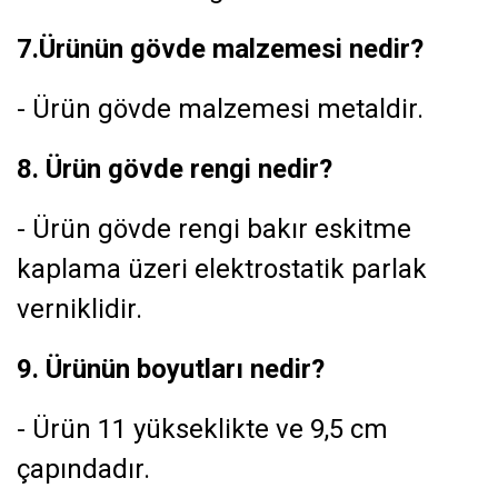
7.Ürünün gövde malzemesi nedir?
- Ürün gövde malzemesi metaldir.
8. Ürün gövde rengi nedir?
- Ürün gövde rengi bakır eskitme
kaplama üzeri elektrostatik parlak
verniklidir.
9. Ürünün boyutları nedir?
- Ürün 11 yükseklikte ve 9,5 cm
çapındadır.