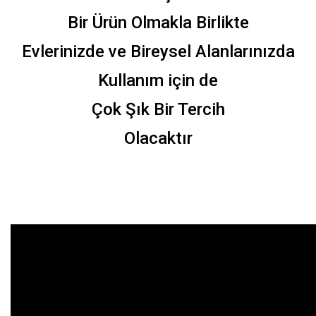
Bir Ürün Olmakla Birlikte
Evlerinizde ve Bireysel Alanlarınızda
Kullanım için de
Çok Şık Bir Tercih
Olacaktır