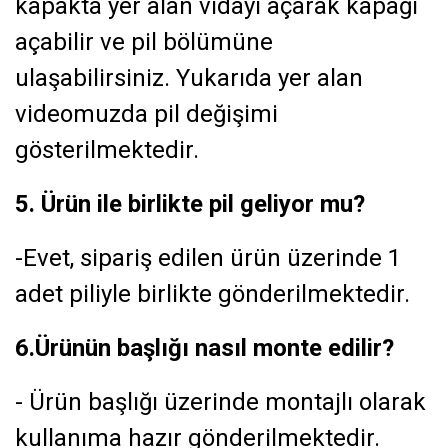
kapakta yer alan vidayı açarak kapağı
açabilir ve pil bölümüne
ulaşabilirsiniz. Yukarıda yer alan
videomuzda pil değişimi
gösterilmektedir.
5. Ürün ile birlikte pil geliyor mu?
-Evet, sipariş edilen ürün üzerinde 1
adet piliyle birlikte gönderilmektedir.
6.Ürünün başlığı nasıl monte edilir?
- Ürün başlığı üzerinde montajlı olarak
kullanıma hazır gönderilmektedir.