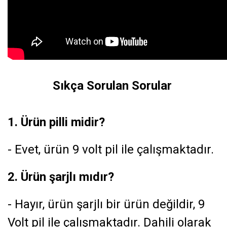
Sıkça Sorulan Sorular
1. Ürün pilli midir?
- Evet, ürün 9 volt pil ile çalışmaktadır.
2. Ürün şarjlı mıdır?
- Hayır, ürün şarjlı bir ürün değildir, 9
Volt pil ile çalışmaktadır. Dahili olarak