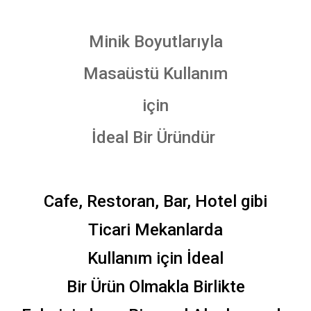
Minik Boyutlarıyla
Masaüstü Kullanım
için
İdeal Bir Üründür
Cafe, Restoran, Bar, Hotel gibi
Ticari Mekanlarda
Kullanım için İdeal
Bir Ürün Olmakla Birlikte