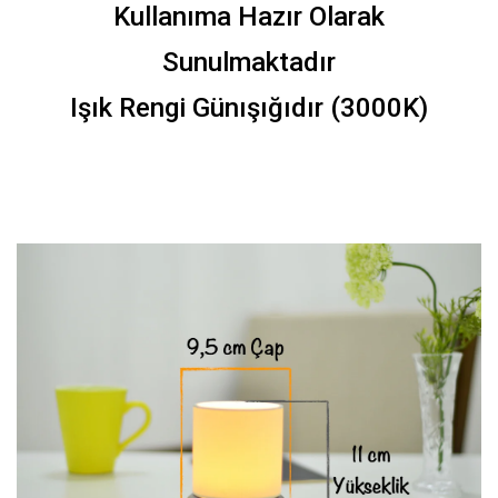
Kullanıma Hazır Olarak
Sunulmaktadır
Işık Rengi Günışığıdır (3000K)