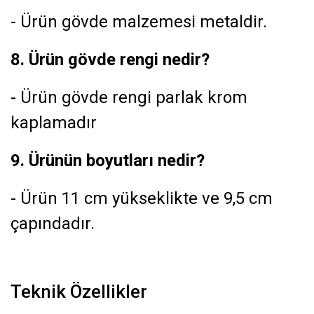
- Ürün gövde malzemesi metaldir.
8. Ürün gövde rengi nedir?
- Ürün gövde rengi parlak krom
kaplamadır
9. Ürünün boyutları nedir?
- Ürün 11 cm yükseklikte ve 9,5 cm
çapındadır.
Teknik Özellikler