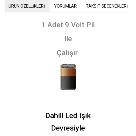
ÜRÜN ÖZELLİKLERİ
YORUMLAR
TAKSİT SEÇENEKLERİ
1 Adet 9 Volt Pil
ile
Çalışır
Dahili Led Işık
Devresiyle