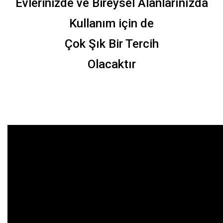
Evlerinizde ve Bireysel Alanlarınızda
Kullanım için de
Çok Şık Bir Tercih
Olacaktır