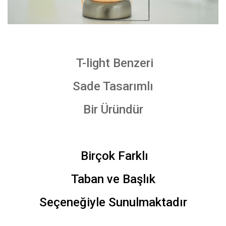
T-light Benzeri
Sade Tasarımlı
Bir Üründür
Birçok Farklı
Taban ve Başlık
Seçeneğiyle Sunulmaktadır