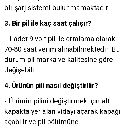
bir şarj sistemi bulunmamaktadır.
3. Bir pil ile kaç saat çalışır?
- 1 adet 9 volt pil ile ortalama olarak
70-80 saat verim alınabilmektedir. Bu
durum pil marka ve kalitesine göre
değişebilir.
4. Ürünün pili nasıl değiştirilir?
- Ürünün pilini değiştirmek için alt
kapakta yer alan vidayı açarak kapağı
açabilir ve pil bölümüne