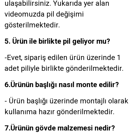
ulaşabilirsiniz. Yukarıda yer alan
videomuzda pil değişimi
gösterilmektedir.
5. Ürün ile birlikte pil geliyor mu?
-Evet, sipariş edilen ürün üzerinde 1
adet piliyle birlikte gönderilmektedir.
6.Ürünün başlığı nasıl monte edilir?
- Ürün başlığı üzerinde montajlı olarak
kullanıma hazır gönderilmektedir.
7.Ürünün gövde malzemesi nedir?