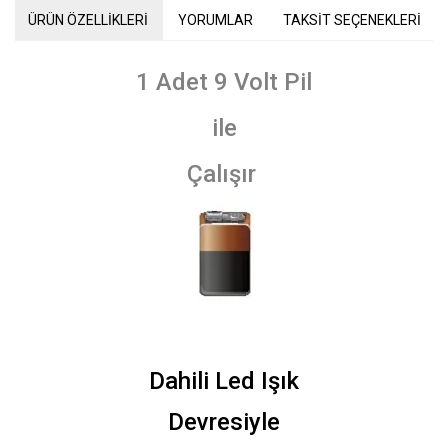
ÜRÜN ÖZELLİKLERİ
YORUMLAR
TAKSİT SEÇENEKLERİ
1 Adet 9 Volt Pil
ile
Çalışır
Dahili Led Işık
Devresiyle