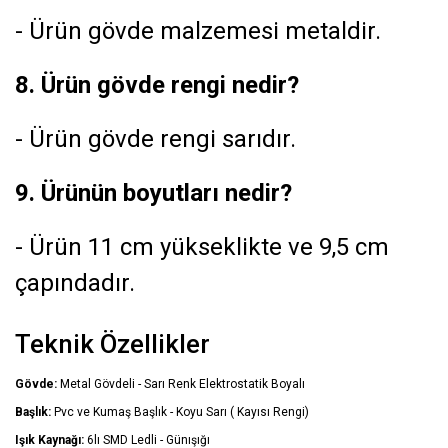
- Ürün gövde malzemesi metaldir.
8. Ürün gövde rengi nedir?
- Ürün gövde rengi sarıdır.
9. Ürünün boyutları nedir?
- Ürün 11 cm yükseklikte ve 9,5 cm
çapındadır.
Teknik Özellikler
Gövde:
Metal Gövdeli - Sarı Renk Elektrostatik Boyalı
Başlık:
Pvc ve Kumaş Başlık - Koyu Sarı ( Kayısı Rengi)
Işık Kaynağı:
6lı SMD Ledli - Günışığı