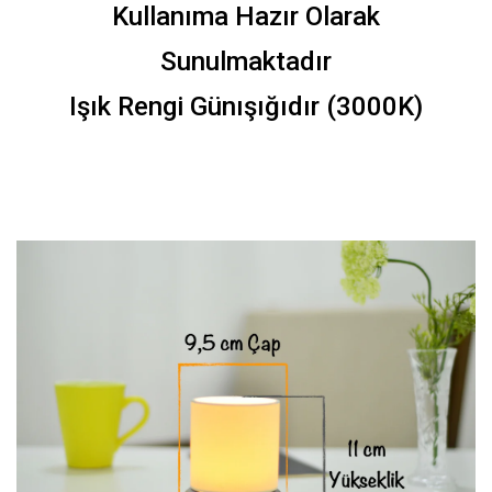
Kullanıma Hazır Olarak
Sunulmaktadır
Işık Rengi Günışığıdır (3000K)