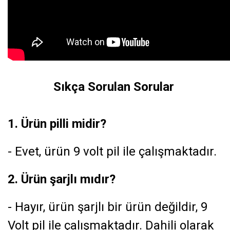
Sıkça Sorulan Sorular
1. Ürün pilli midir?
- Evet, ürün 9 volt pil ile çalışmaktadır.
2. Ürün şarjlı mıdır?
- Hayır, ürün şarjlı bir ürün değildir, 9
Volt pil ile çalışmaktadır. Dahili olarak