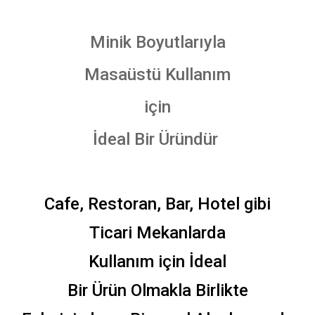
Minik Boyutlarıyla
Masaüstü Kullanım
için
İdeal Bir Üründür
Cafe, Restoran, Bar, Hotel gibi
Ticari Mekanlarda
Kullanım için İdeal
Bir Ürün Olmakla Birlikte