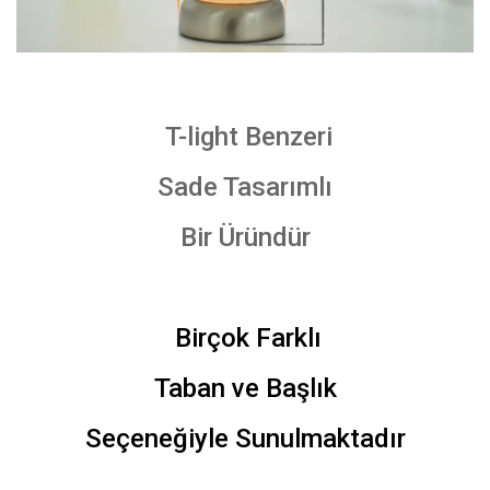
T-light Benzeri
Sade Tasarımlı
Bir Üründür
Birçok Farklı
Taban ve Başlık
Seçeneğiyle Sunulmaktadır