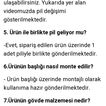
ulaşabilirsiniz. Yukarıda yer alan
videomuzda pil değişimi
gösterilmektedir.
5. Ürün ile birlikte pil geliyor mu?
-Evet, sipariş edilen ürün üzerinde 1
adet piliyle birlikte gönderilmektedir.
6.Ürünün başlığı nasıl monte edilir?
- Ürün başlığı üzerinde montajlı olarak
kullanıma hazır gönderilmektedir.
7.Ürünün gövde malzemesi nedir?