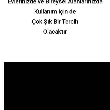
Evlerinizde ve Bireysel Alanlarınızda
Kullanım için de
Çok Şık Bir Tercih
Olacaktır