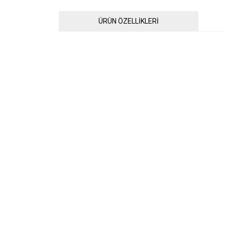
ÜRÜN ÖZELLİKLERİ