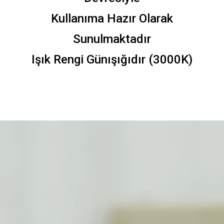
Kullanıma Hazır Olarak
Sunulmaktadır
Işık Rengi Günışığıdır (3000K)