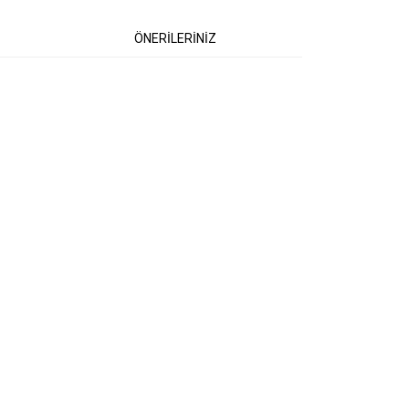
ÖNERİLERİNİZ