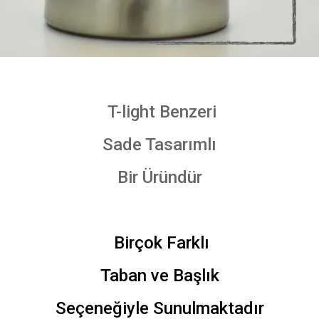
T-light Benzeri
Sade Tasarımlı
Bir Üründür
Birçok Farklı
Taban ve Başlık
Seçeneğiyle Sunulmaktadır