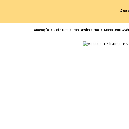
Anas
Anasayfa
Cafe Restaurant Aydınlatma
Masa Üstü Aydı