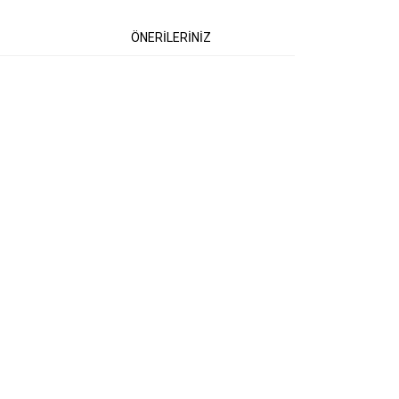
ÖNERİLERİNİZ