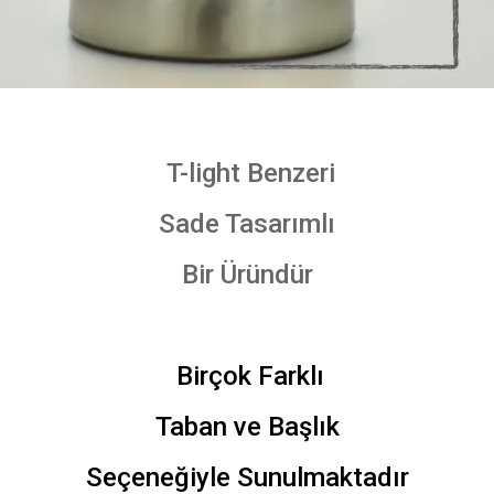
T-light Benzeri
Sade Tasarımlı
Bir Üründür
Birçok Farklı
Taban ve Başlık
Seçeneğiyle Sunulmaktadır