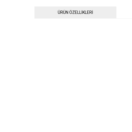
ÜRÜN ÖZELLİKLERİ