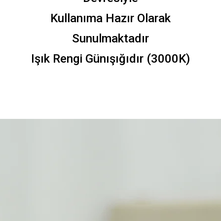
Kullanıma Hazır Olarak
Sunulmaktadır
Işık Rengi Günışığıdır (3000K)