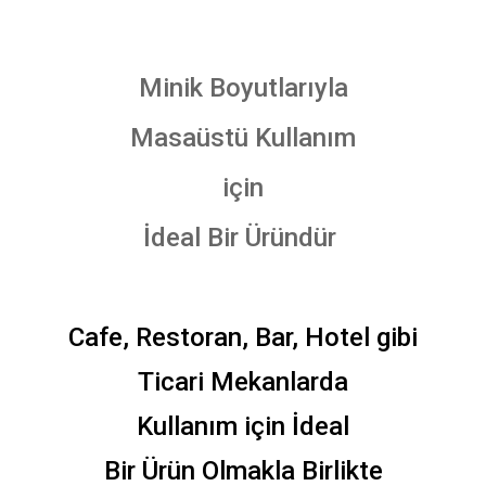
Minik Boyutlarıyla
Masaüstü Kullanım
için
İdeal Bir Üründür
Cafe, Restoran, Bar, Hotel gibi
Ticari Mekanlarda
Kullanım için İdeal
Bir Ürün Olmakla Birlikte