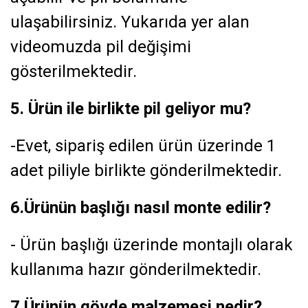
ulaşabilirsiniz. Yukarıda yer alan
videomuzda pil değişimi
gösterilmektedir.
5. Ürün ile birlikte pil geliyor mu?
-Evet, sipariş edilen ürün üzerinde 1
adet piliyle birlikte gönderilmektedir.
6.Ürünün başlığı nasıl monte edilir?
- Ürün başlığı üzerinde montajlı olarak
kullanıma hazır gönderilmektedir.
7.Ürünün gövde malzemesi nedir?