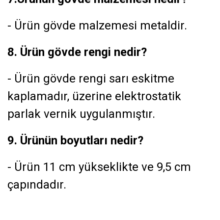
- Ürün gövde malzemesi metaldir.
8. Ürün gövde rengi nedir?
- Ürün gövde rengi sarı eskitme
kaplamadır, üzerine elektrostatik
parlak vernik uygulanmıştır.
9. Ürünün boyutları nedir?
- Ürün 11 cm yükseklikte ve 9,5 cm
çapındadır.