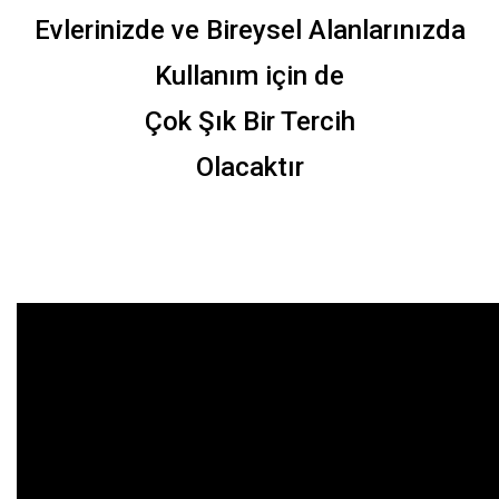
Evlerinizde ve Bireysel Alanlarınızda
Kullanım için de
Çok Şık Bir Tercih
Olacaktır