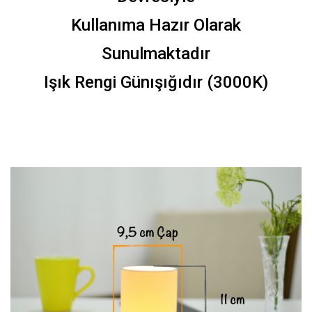
Kullanıma Hazır Olarak
Sunulmaktadır
Işık Rengi Günışığıdır (3000K)