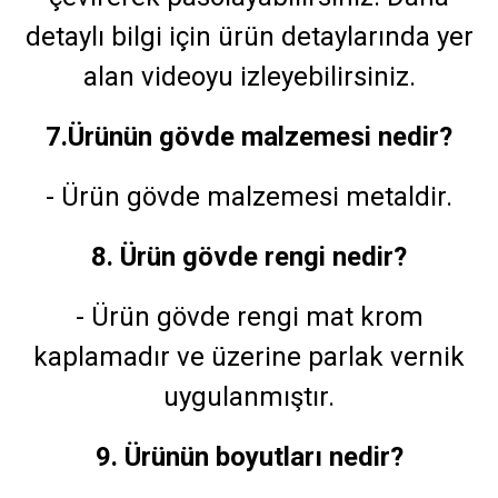
detaylı bilgi için ürün detaylarında yer
alan videoyu izleyebilirsiniz.
7.Ürünün gövde malzemesi nedir?
- Ürün gövde malzemesi metaldir.
8. Ürün gövde rengi nedir?
- Ürün gövde rengi mat krom
kaplamadır ve üzerine parlak vernik
uygulanmıştır.
9. Ürünün boyutları nedir?