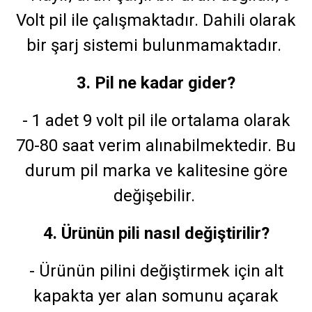
Volt pil ile çalışmaktadır. Dahili olarak
bir şarj sistemi bulunmamaktadır.
3. Pil ne kadar gider?
- 1 adet 9 volt pil ile ortalama olarak
70-80 saat verim alınabilmektedir. Bu
durum pil marka ve kalitesine göre
değişebilir.
4. Ürünün pili nasıl değiştirilir?
- Ürünün pilini değiştirmek için alt
kapakta yer alan somunu açarak