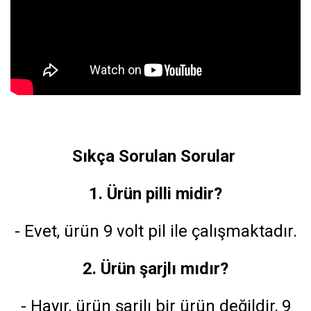
Sıkça Sorulan Sorular
1. Ürün pilli midir?
- Evet, ürün 9 volt pil ile çalışmaktadır.
2. Ürün şarjlı mıdır?
- Hayır, ürün şarjlı bir ürün değildir, 9