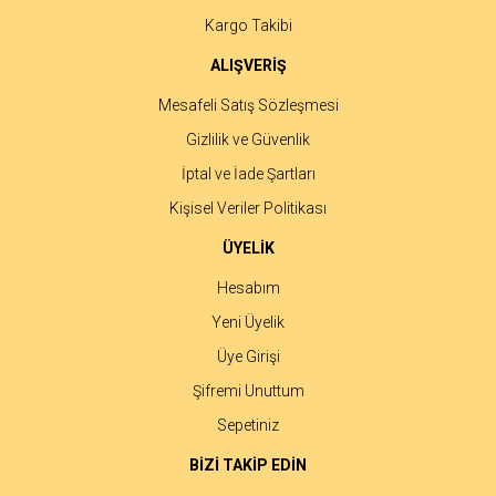
Kargo Takibi
ALIŞVERİŞ
Mesafeli Satış Sözleşmesi
Gizlilik ve Güvenlik
İptal ve İade Şartları
Kişisel Veriler Politikası
ÜYELİK
Hesabım
Yeni Üyelik
Üye Girişi
Şifremi Unuttum
Sepetiniz
BİZİ TAKİP EDİN