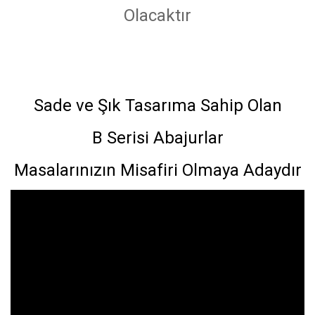
Olacaktır
Sade ve Şık Tasarıma Sahip Olan
B Serisi Abajurlar
Masalarınızın Misafiri Olmaya Adaydır