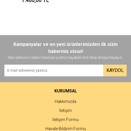
1.400,00 TL
Kampanyalar ve en yeni ürünlerimizden ilk sizin
haberiniz olsun!
Mail adresinizi haber listemize ücretsiz kaydedin bizi takip etmeye başlayın.
KAYDOL
KURUMSAL
Hakkımızda
İletişim
İletişim Formu
Havale Bildirim Formu