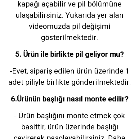
kapağı açabilir ve pil bölümüne
ulaşabilirsiniz. Yukarıda yer alan
videomuzda pil değişimi
gösterilmektedir.
5. Ürün ile birlikte pil geliyor mu?
-Evet, sipariş edilen ürün üzerinde 1
adet piliyle birlikte gönderilmektedir.
6.Ürünün başlığı nasıl monte edilir?
- Ürün başlığını monte etmek çok
basittir, ürün üzerinde başlığı
çevirerek pasolayabilirsiniz. Daha