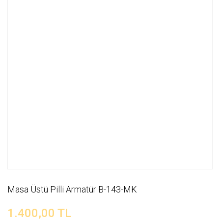
Masa Üstü Pilli Armatür B-143-MK
1.400,00 TL