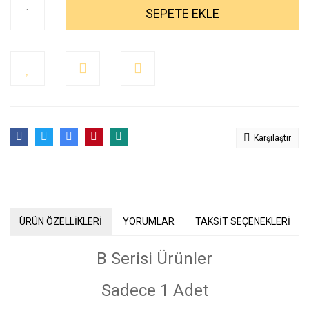
SEPETE EKLE
Karşılaştır
ÜRÜN ÖZELLİKLERİ
YORUMLAR
TAKSİT SEÇENEKLERİ
B Serisi Ürünler
Sadece 1 Adet