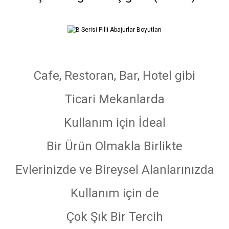
Cafe, Restoran, Bar, Hotel gibi
Ticari Mekanlarda
Kullanım için İdeal
Bir Ürün Olmakla Birlikte
Evlerinizde ve Bireysel Alanlarınızda
Kullanım için de
Çok Şık Bir Tercih