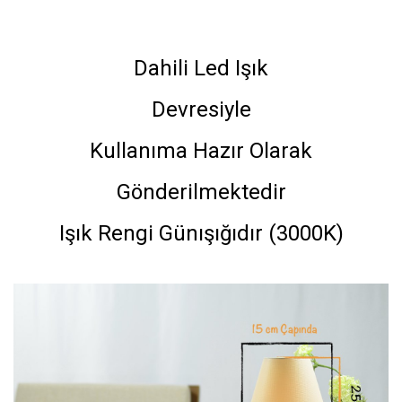
Dahili Led Işık
Devresiyle
Kullanıma Hazır Olarak
Gönderilmektedir
Işık Rengi Günışığıdır (3000K)