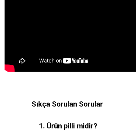
Sıkça Sorulan Sorular
1. Ürün pilli midir?