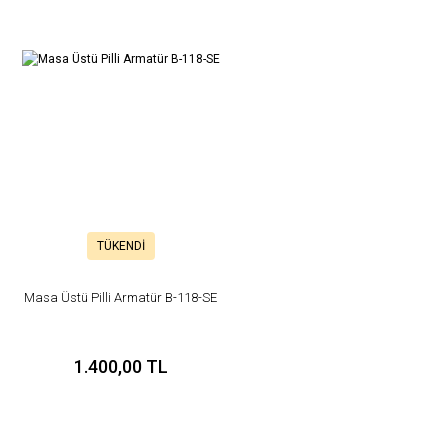
TÜKENDİ
Masa Üstü Pilli Armatür B-118-SE
1.400,00 TL