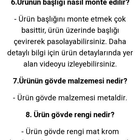
6.Ürünün başlığı nasıl monte edilir?
- Ürün başlığını monte etmek çok
basittir, ürün üzerinde başlığı
çevirerek pasolayabilirsiniz. Daha
detaylı bilgi için ürün detaylarında yer
alan videoyu izleyebilirsiniz.
7.Ürünün gövde malzemesi nedir?
- Ürün gövde malzemesi metaldir.
8. Ürün gövde rengi nedir?
- Ürün gövde rengi mat krom