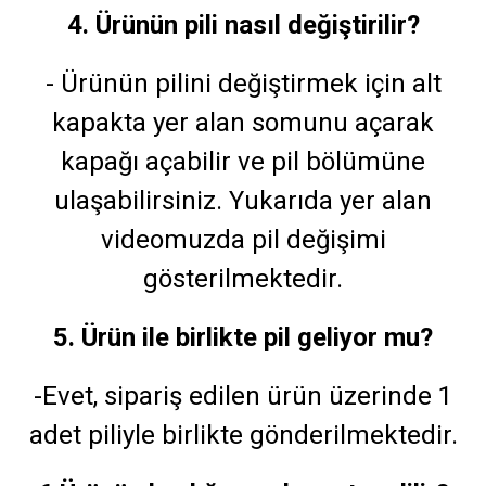
4. Ürünün pili nasıl değiştirilir?
- Ürünün pilini değiştirmek için alt
kapakta yer alan somunu açarak
kapağı açabilir ve pil bölümüne
ulaşabilirsiniz. Yukarıda yer alan
videomuzda pil değişimi
gösterilmektedir.
5. Ürün ile birlikte pil geliyor mu?
-Evet, sipariş edilen ürün üzerinde 1
adet piliyle birlikte gönderilmektedir.