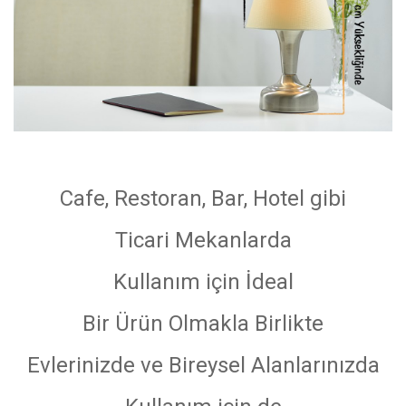
Cafe, Restoran, Bar, Hotel gibi
Ticari Mekanlarda
Kullanım için İdeal
Bir Ürün Olmakla Birlikte
Evlerinizde ve Bireysel Alanlarınızda