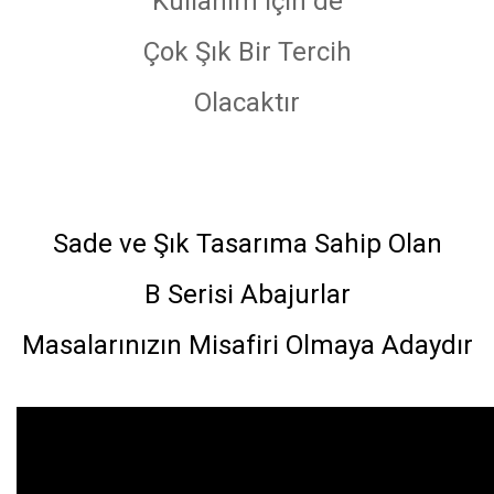
Kullanım için de
Çok Şık Bir Tercih
Olacaktır
Sade ve Şık Tasarıma Sahip Olan
B Serisi Abajurlar
Masalarınızın Misafiri Olmaya Adaydır