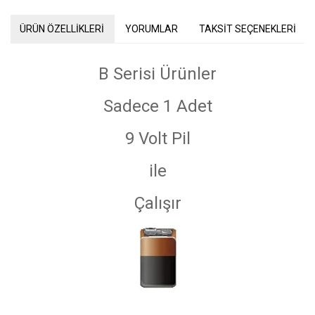
ÜRÜN ÖZELLİKLERİ
YORUMLAR
TAKSİT SEÇENEKLERİ
B Serisi Ürünler
Sadece 1 Adet
9 Volt Pil
ile
Çalışır