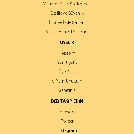
Mesafeli Satış Sözleşmesi
Gizlilik ve Güvenlik
İptal ve İade Şartları
Kişisel Veriler Politikası
ÜYELİK
Hesabım
Yeni Üyelik
Üye Girişi
Şifremi Unuttum
Sepetiniz
BİZİ TAKİP EDİN
Facebook
Twitter
Instagram