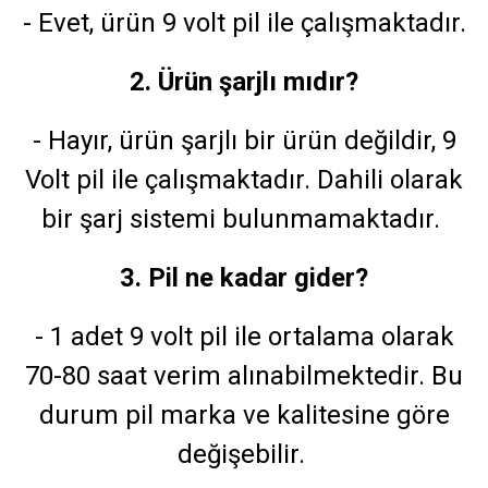
- Evet, ürün 9 volt pil ile çalışmaktadır.
2. Ürün şarjlı mıdır?
- Hayır, ürün şarjlı bir ürün değildir, 9
Volt pil ile çalışmaktadır. Dahili olarak
bir şarj sistemi bulunmamaktadır.
3. Pil ne kadar gider?
- 1 adet 9 volt pil ile ortalama olarak
70-80 saat verim alınabilmektedir. Bu
durum pil marka ve kalitesine göre
değişebilir.