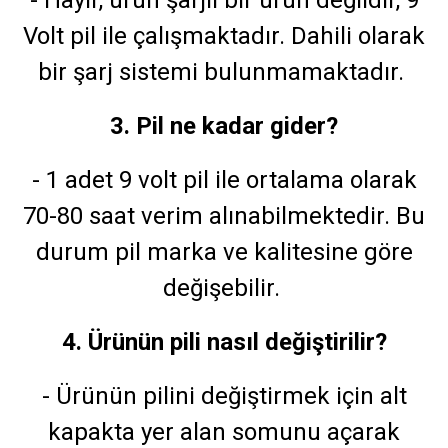
Volt pil ile çalışmaktadır. Dahili olarak
bir şarj sistemi bulunmamaktadır.
3. Pil ne kadar gider?
- 1 adet 9 volt pil ile ortalama olarak
70-80 saat verim alınabilmektedir. Bu
durum pil marka ve kalitesine göre
değişebilir.
4. Ürünün pili nasıl değiştirilir?
- Ürünün pilini değiştirmek için alt
kapakta yer alan somunu açarak