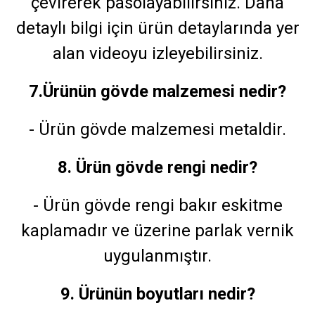
çevirerek pasolayabilirsiniz. Daha
detaylı bilgi için ürün detaylarında yer
alan videoyu izleyebilirsiniz.
7.Ürünün gövde malzemesi nedir?
- Ürün gövde malzemesi metaldir.
8. Ürün gövde rengi nedir?
- Ürün gövde rengi bakır eskitme
kaplamadır ve üzerine parlak vernik
uygulanmıştır.
9. Ürünün boyutları nedir?