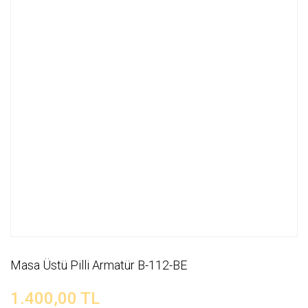
Masa Üstü Pilli Armatür B-112-BE
1.400,00 TL