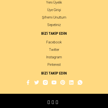
Yeni Üyelik
Üye Girişi
Şifremi Unuttum
Sepetiniz
BİZİ TAKİP EDİN
Facebook
Twitter
Instagram
Pinterest
BİZİ TAKİP EDİN