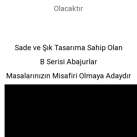
Olacaktır
Sade ve Şık Tasarıma Sahip Olan
B Serisi Abajurlar
Masalarınızın Misafiri Olmaya Adaydır