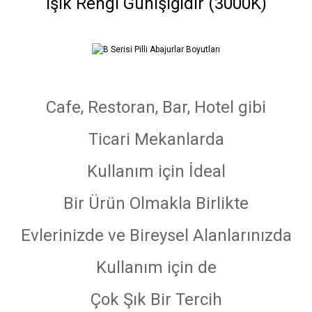
Işık Rengi Günışığıdır (3000K)
Cafe, Restoran, Bar, Hotel gibi
Ticari Mekanlarda
Kullanım için İdeal
Bir Ürün Olmakla Birlikte
Evlerinizde ve Bireysel Alanlarınızda
Kullanım için de
Çok Şık Bir Tercih