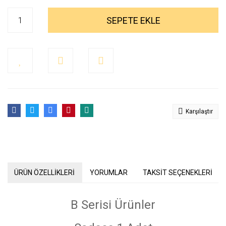
SEPETE EKLE
Karşılaştır
ÜRÜN ÖZELLİKLERİ
YORUMLAR
TAKSİT SEÇENEKLERİ
B Serisi Ürünler