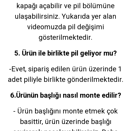
kapağı açabilir ve pil bölümüne
ulaşabilirsiniz. Yukarıda yer alan
videomuzda pil değişimi
gösterilmektedir.
5. Ürün ile birlikte pil geliyor mu?
-Evet, sipariş edilen ürün üzerinde 1
adet piliyle birlikte gönderilmektedir.
6.Ürünün başlığı nasıl monte edilir?
- Ürün başlığını monte etmek çok
basittir, ürün üzerinde başlığı