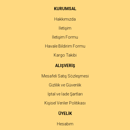
KURUMSAL
Hakkımızda
İletişim
İletişim Formu
Havale Bildirim Formu
Kargo Takibi
ALIŞVERİŞ
Mesafeli Satış Sözleşmesi
Gizlilik ve Güvenlik
İptal ve İade Şartları
Kişisel Veriler Politikası
ÜYELİK
Hesabım