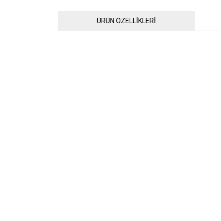
ÜRÜN ÖZELLİKLERİ