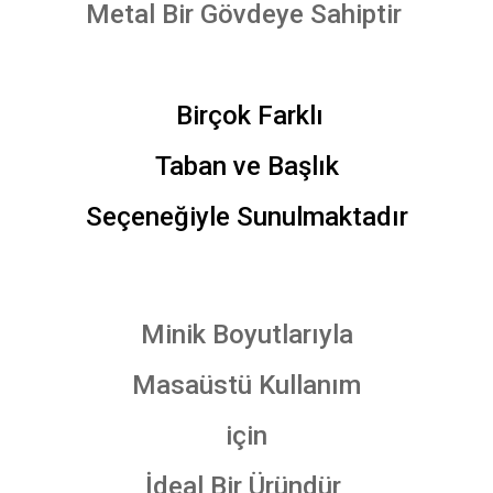
Metal Bir Gövdeye Sahiptir
Birçok Farklı
Taban ve Başlık
Seçeneğiyle Sunulmaktadır
Minik Boyutlarıyla
Masaüstü Kullanım
için
İdeal Bir Üründür