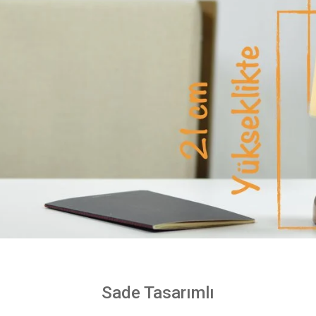
Sade Tasarımlı