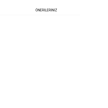
ÖNERİLERİNİZ