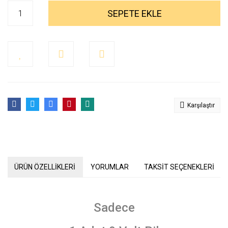
SEPETE EKLE
Karşılaştır
ÜRÜN ÖZELLİKLERİ
YORUMLAR
TAKSİT SEÇENEKLERİ
Sadece