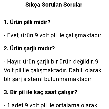
Sıkça Sorulan Sorular
1. Ürün pilli midir?
- Evet, ürün 9 volt pil ile çalışmaktadır.
2. Ürün şarjlı mıdır?
- Hayır, ürün şarjlı bir ürün değildir, 9
Volt pil ile çalışmaktadır. Dahili olarak
bir şarj sistemi bulunmamaktadır.
3. Bir pil ile kaç saat çalışır?
- 1 adet 9 volt pil ile ortalama olarak