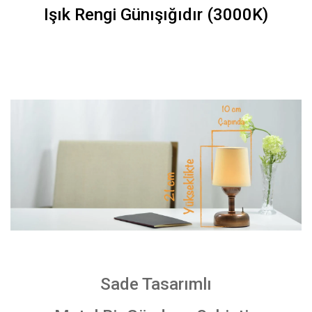
Işık Rengi Günışığıdır (3000K)
Sade Tasarımlı