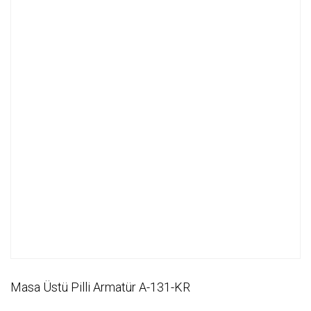
Masa Üstü Pilli Armatür A-131-KR