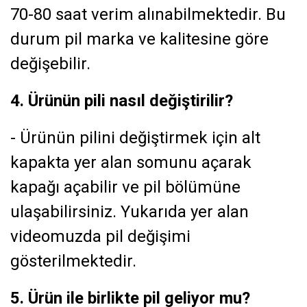
70-80 saat verim alınabilmektedir. Bu
durum pil marka ve kalitesine göre
değişebilir.
4. Ürünün pili nasıl değiştirilir?
- Ürünün pilini değiştirmek için alt
kapakta yer alan somunu açarak
kapağı açabilir ve pil bölümüne
ulaşabilirsiniz. Yukarıda yer alan
videomuzda pil değişimi
gösterilmektedir.
5. Ürün ile birlikte pil geliyor mu?