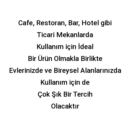
Cafe, Restoran, Bar, Hotel gibi
Ticari Mekanlarda
Kullanım için İdeal
Bir Ürün Olmakla Birlikte
Evlerinizde ve Bireysel Alanlarınızda
Kullanım için de
Çok Şık Bir Tercih
Olacaktır