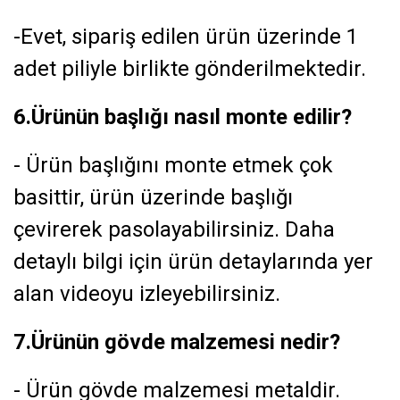
-Evet, sipariş edilen ürün üzerinde 1
adet piliyle birlikte gönderilmektedir.
6.Ürünün başlığı nasıl monte edilir?
- Ürün başlığını monte etmek çok
basittir, ürün üzerinde başlığı
çevirerek pasolayabilirsiniz. Daha
detaylı bilgi için ürün detaylarında yer
alan videoyu izleyebilirsiniz.
7.Ürünün gövde malzemesi nedir?
- Ürün gövde malzemesi metaldir.