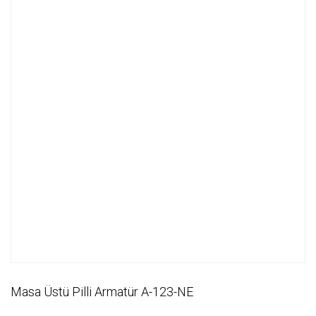
Masa Üstü Pilli Armatür A-123-NE