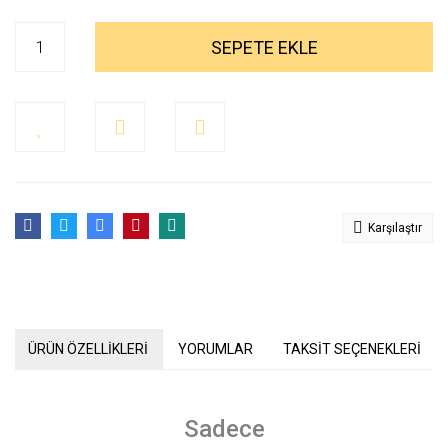
SEPETE EKLE
Karşılaştır
ÜRÜN ÖZELLİKLERİ
YORUMLAR
TAKSİT SEÇENEKLERİ
Sadece