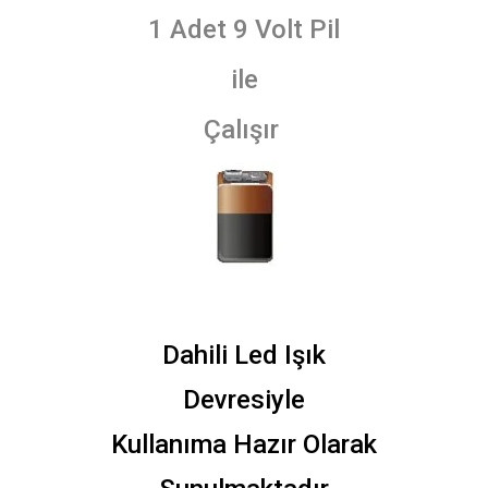
1 Adet 9 Volt Pil
ile
Çalışır
Dahili Led Işık
Devresiyle
Kullanıma Hazır Olarak