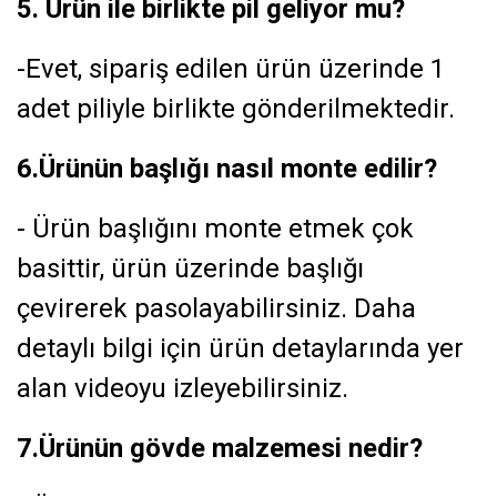
5. Ürün ile birlikte pil geliyor mu?
-Evet, sipariş edilen ürün üzerinde 1
adet piliyle birlikte gönderilmektedir.
6.Ürünün başlığı nasıl monte edilir?
- Ürün başlığını monte etmek çok
basittir, ürün üzerinde başlığı
çevirerek pasolayabilirsiniz. Daha
detaylı bilgi için ürün detaylarında yer
alan videoyu izleyebilirsiniz.
7.Ürünün gövde malzemesi nedir?