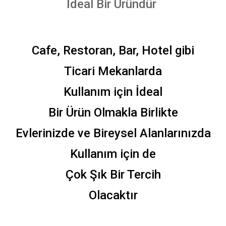
İdeal Bir Üründür
Cafe, Restoran, Bar, Hotel gibi
Ticari Mekanlarda
Kullanım için İdeal
Bir Ürün Olmakla Birlikte
Evlerinizde ve Bireysel Alanlarınızda
Kullanım için de
Çok Şık Bir Tercih
Olacaktır