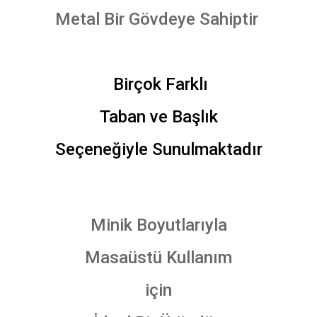
Metal Bir Gövdeye Sahiptir
Birçok Farklı
Taban ve Başlık
Seçeneğiyle Sunulmaktadır
Minik Boyutlarıyla
Masaüstü Kullanım
için