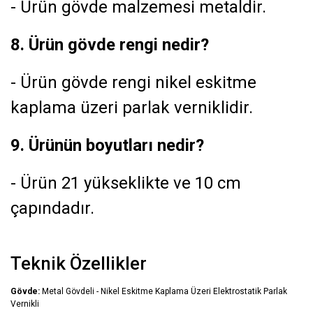
- Ürün gövde malzemesi metaldir.
8. Ürün gövde rengi nedir?
- Ürün gövde rengi nikel eskitme
kaplama üzeri parlak verniklidir.
9. Ürünün boyutları nedir?
- Ürün 21 yükseklikte ve 10 cm
çapındadır.
Teknik Özellikler
Gövde:
Metal Gövdeli - Nikel Eskitme Kaplama Üzeri Elektrostatik Parlak
Vernikli