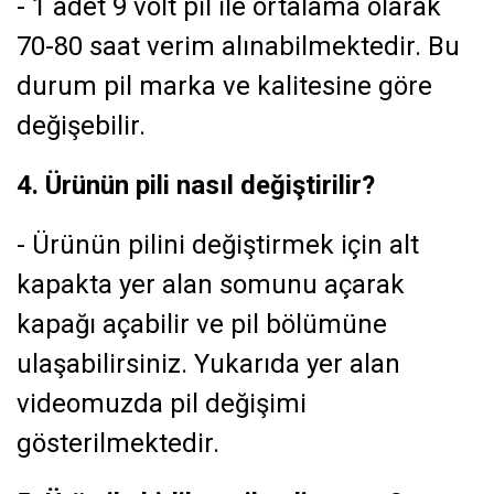
- 1 adet 9 volt pil ile ortalama olarak
70-80 saat verim alınabilmektedir. Bu
durum pil marka ve kalitesine göre
değişebilir.
4. Ürünün pili nasıl değiştirilir?
- Ürünün pilini değiştirmek için alt
kapakta yer alan somunu açarak
kapağı açabilir ve pil bölümüne
ulaşabilirsiniz. Yukarıda yer alan
videomuzda pil değişimi
gösterilmektedir.