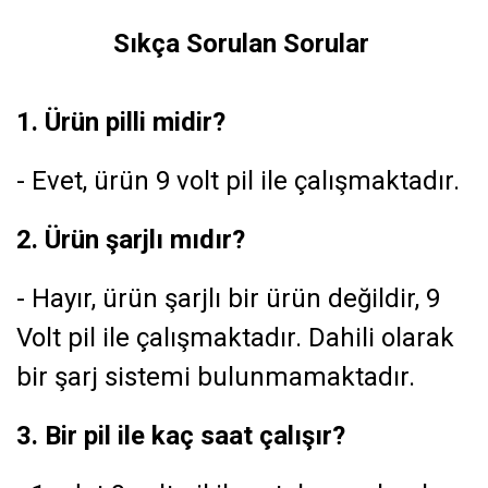
Sıkça Sorulan Sorular
1. Ürün pilli midir?
- Evet, ürün 9 volt pil ile çalışmaktadır.
2. Ürün şarjlı mıdır?
- Hayır, ürün şarjlı bir ürün değildir, 9
Volt pil ile çalışmaktadır. Dahili olarak
bir şarj sistemi bulunmamaktadır.
3. Bir pil ile kaç saat çalışır?