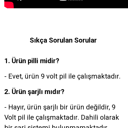
Sıkça Sorulan Sorular
1. Ürün pilli midir?
- Evet, ürün 9 volt pil ile çalışmaktadır.
2. Ürün şarjlı mıdır?
- Hayır, ürün şarjlı bir ürün değildir, 9
Volt pil ile çalışmaktadır. Dahili olarak
bir şarj sistemi bulunmamaktadır.