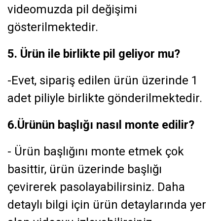
videomuzda pil değişimi
gösterilmektedir.
5. Ürün ile birlikte pil geliyor mu?
-Evet, sipariş edilen ürün üzerinde 1
adet piliyle birlikte gönderilmektedir.
6.Ürünün başlığı nasıl monte edilir?
- Ürün başlığını monte etmek çok
basittir, ürün üzerinde başlığı
çevirerek pasolayabilirsiniz. Daha
detaylı bilgi için ürün detaylarında yer