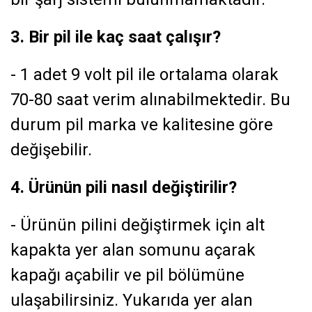
3. Bir pil ile kaç saat çalışır?
- 1 adet 9 volt pil ile ortalama olarak
70-80 saat verim alınabilmektedir. Bu
durum pil marka ve kalitesine göre
değişebilir.
4. Ürünün pili nasıl değiştirilir?
- Ürünün pilini değiştirmek için alt
kapakta yer alan somunu açarak
kapağı açabilir ve pil bölümüne
ulaşabilirsiniz. Yukarıda yer alan