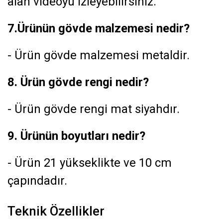
alan videoyu izleyebilirsiniz.
7.Ürünün gövde malzemesi nedir?
- Ürün gövde malzemesi metaldir.
8. Ürün gövde rengi nedir?
- Ürün gövde rengi mat siyahdır.
9. Ürünün boyutları nedir?
- Ürün 21 yükseklikte ve 10 cm
çapındadır.
Teknik Özellikler