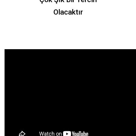
Olacaktır