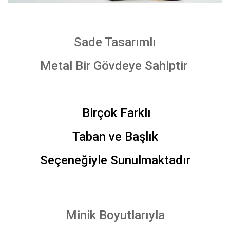
Sade Tasarımlı
Metal Bir Gövdeye Sahiptir
Birçok Farklı
Taban ve Başlık
Seçeneğiyle Sunulmaktadır
Minik Boyutlarıyla