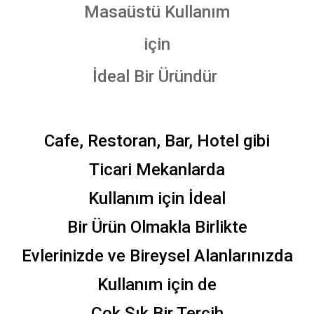
Masaüstü Kullanım
için
İdeal Bir Üründür
Cafe, Restoran, Bar, Hotel gibi
Ticari Mekanlarda
Kullanım için İdeal
Bir Ürün Olmakla Birlikte
Evlerinizde ve Bireysel Alanlarınızda
Kullanım için de
Çok Şık Bir Tercih