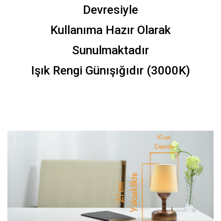
Devresiyle
Kullanıma Hazır Olarak
Sunulmaktadır
Işık Rengi Günışığıdır (3000K)