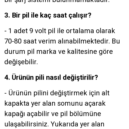
3. Bir pil ile kaç saat çalışır?
- 1 adet 9 volt pil ile ortalama olarak
70-80 saat verim alınabilmektedir. Bu
durum pil marka ve kalitesine göre
değişebilir.
4. Ürünün pili nasıl değiştirilir?
- Ürünün pilini değiştirmek için alt
kapakta yer alan somunu açarak
kapağı açabilir ve pil bölümüne
ulaşabilirsiniz. Yukarıda yer alan