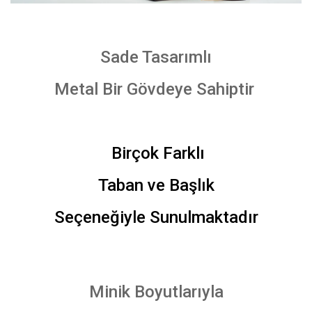
Sade Tasarımlı
Metal Bir Gövdeye Sahiptir
Birçok Farklı
Taban ve Başlık
Seçeneğiyle Sunulmaktadır
Minik Boyutlarıyla