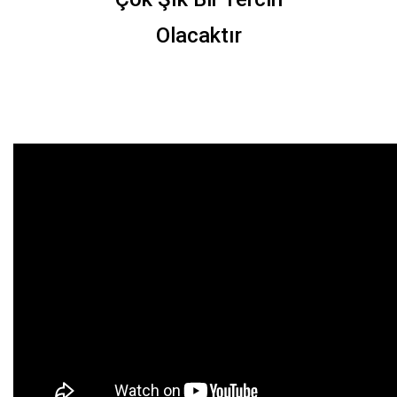
Olacaktır