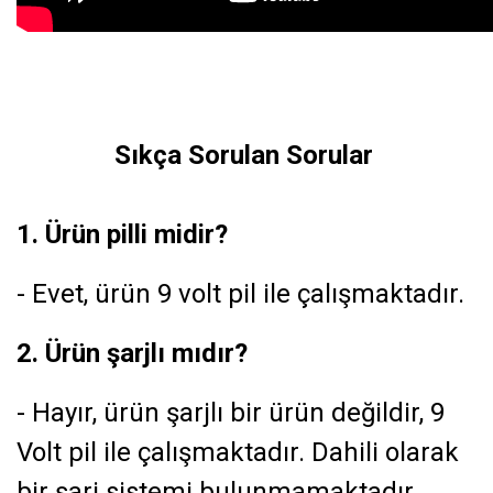
Sıkça Sorulan Sorular
1. Ürün pilli midir?
- Evet, ürün 9 volt pil ile çalışmaktadır.
2. Ürün şarjlı mıdır?
- Hayır, ürün şarjlı bir ürün değildir, 9
Volt pil ile çalışmaktadır. Dahili olarak
bir şarj sistemi bulunmamaktadır.