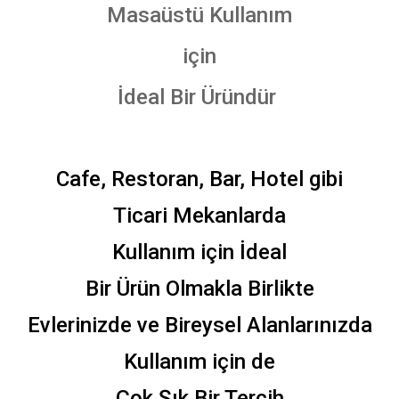
Masaüstü Kullanım
için
İdeal Bir Üründür
Cafe, Restoran, Bar, Hotel gibi
Ticari Mekanlarda
Kullanım için İdeal
Bir Ürün Olmakla Birlikte
Evlerinizde ve Bireysel Alanlarınızda
Kullanım için de
Çok Şık Bir Tercih