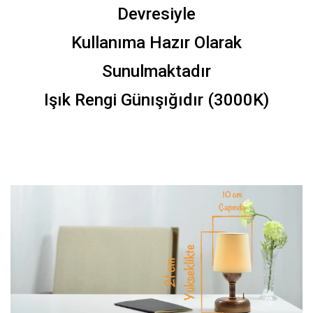
Devresiyle
Kullanıma Hazır Olarak
Sunulmaktadır
Işık Rengi Günışığıdır (3000K)