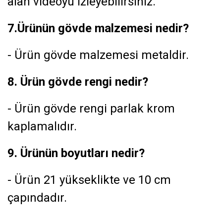
alan videoyu izleyebilirsiniz.
7.Ürünün gövde malzemesi nedir?
- Ürün gövde malzemesi metaldir.
8. Ürün gövde rengi nedir?
- Ürün gövde rengi parlak krom
kaplamalıdır.
9. Ürünün boyutları nedir?
- Ürün 21 yükseklikte ve 10 cm
çapındadır.