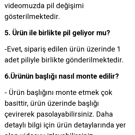
videomuzda pil değişimi
gösterilmektedir.
5. Ürün ile birlikte pil geliyor mu?
-Evet, sipariş edilen ürün üzerinde 1
adet piliyle birlikte gönderilmektedir.
6.Ürünün başlığı nasıl monte edilir?
- Ürün başlığını monte etmek çok
basittir, ürün üzerinde başlığı
çevirerek pasolayabilirsiniz. Daha
detaylı bilgi için ürün detaylarında yer