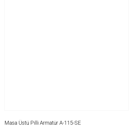
Masa Üstü Pilli Armatür A-115-SE