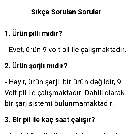
Sıkça Sorulan Sorular
1. Ürün pilli midir?
- Evet, ürün 9 volt pil ile çalışmaktadır.
2. Ürün şarjlı mıdır?
- Hayır, ürün şarjlı bir ürün değildir, 9
Volt pil ile çalışmaktadır. Dahili olarak
bir şarj sistemi bulunmamaktadır.
3. Bir pil ile kaç saat çalışır?