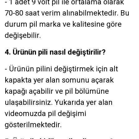
- 1 adet 9 volt pil ile ortalama olarak
70-80 saat verim alınabilmektedir. Bu
durum pil marka ve kalitesine göre
değişebilir.
4. Ürünün pili nasıl değiştirilir?
- Ürünün pilini değiştirmek için alt
kapakta yer alan somunu açarak
kapağı açabilir ve pil bölümüne
ulaşabilirsiniz. Yukarıda yer alan
videomuzda pil değişimi
gösterilmektedir.