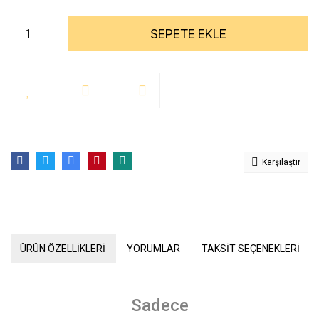
SEPETE EKLE
Karşılaştır
ÜRÜN ÖZELLİKLERİ
YORUMLAR
TAKSİT SEÇENEKLERİ
Sadece