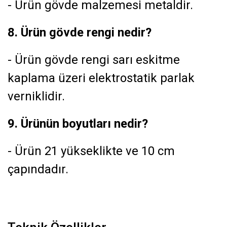
- Ürün gövde malzemesi metaldir.
8. Ürün gövde rengi nedir?
- Ürün gövde rengi sarı eskitme
kaplama üzeri elektrostatik parlak
verniklidir.
9. Ürünün boyutları nedir?
- Ürün 21 yükseklikte ve 10 cm
çapındadır.