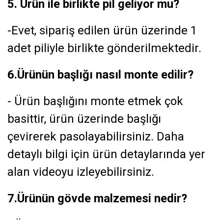
5. Ürün ile birlikte pil geliyor mu?
-Evet, sipariş edilen ürün üzerinde 1
adet piliyle birlikte gönderilmektedir.
6.Ürünün başlığı nasıl monte edilir?
- Ürün başlığını monte etmek çok
basittir, ürün üzerinde başlığı
çevirerek pasolayabilirsiniz. Daha
detaylı bilgi için ürün detaylarında yer
alan videoyu izleyebilirsiniz.
7.Ürünün gövde malzemesi nedir?