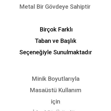
Metal Bir Gövdeye Sahiptir
Birçok Farklı
Taban ve Başlık
Seçeneğiyle Sunulmaktadır
Minik Boyutlarıyla
Masaüstü Kullanım
için