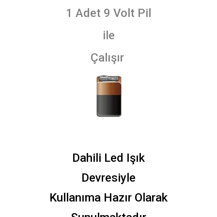
1 Adet 9 Volt Pil
ile
Çalışır
Dahili Led Işık
Devresiyle
Kullanıma Hazır Olarak