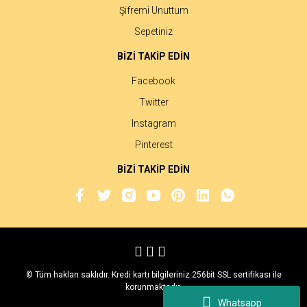
Şifremi Unuttum
Sepetiniz
BİZİ TAKİP EDİN
Facebook
Twitter
Instagram
Pinterest
BİZİ TAKİP EDİN
© Tüm hakları saklıdır. Kredi kartı bilgileriniz 256bit SSL sertifikası ile
korunmaktadır.
Whatsapp