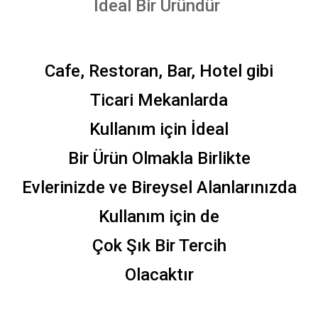
İdeal Bir Üründür
Cafe, Restoran, Bar, Hotel gibi
Ticari Mekanlarda
Kullanım için İdeal
Bir Ürün Olmakla Birlikte
Evlerinizde ve Bireysel Alanlarınızda
Kullanım için de
Çok Şık Bir Tercih
Olacaktır