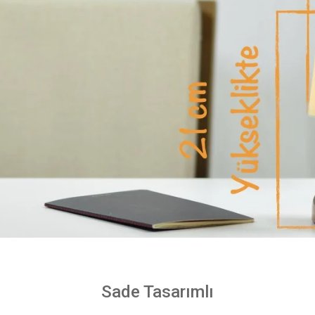
Sade Tasarımlı