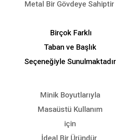
Metal Bir Gövdeye Sahiptir
Birçok Farklı
Taban ve Başlık
Seçeneğiyle Sunulmaktadır
Minik Boyutlarıyla
Masaüstü Kullanım
için
İdeal Bir Üründür