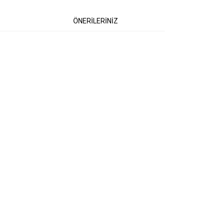
ÖNERİLERİNİZ