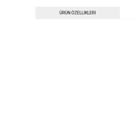
ÜRÜN ÖZELLİKLERİ