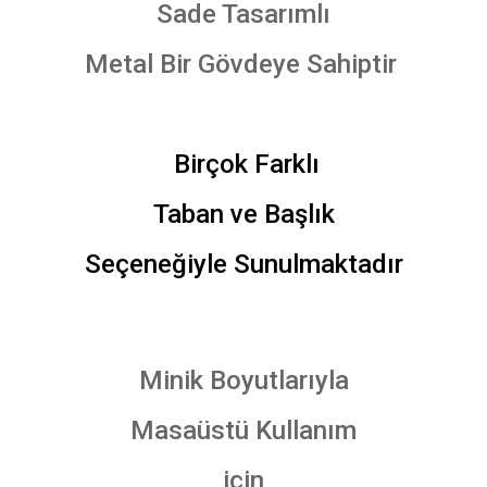
Sade Tasarımlı
Metal Bir Gövdeye Sahiptir
Birçok Farklı
Taban ve Başlık
Seçeneğiyle Sunulmaktadır
Minik Boyutlarıyla
Masaüstü Kullanım
için