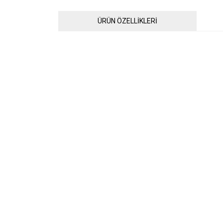
ÜRÜN ÖZELLİKLERİ