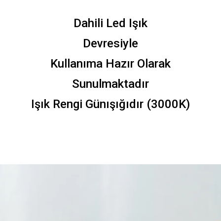
Dahili Led Işık
Devresiyle
Kullanıma Hazır Olarak
Sunulmaktadır
Işık Rengi Günışığıdır (3000K)