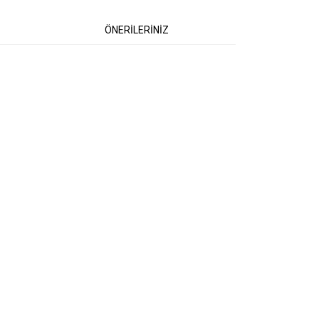
ÖNERİLERİNİZ