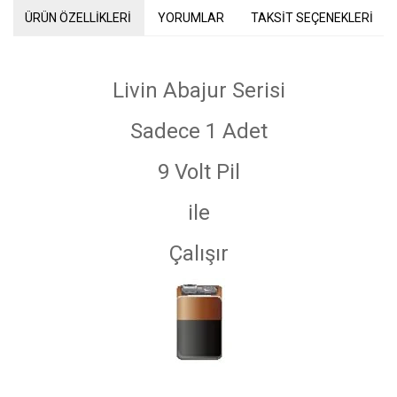
ÜRÜN ÖZELLİKLERİ
YORUMLAR
TAKSİT SEÇENEKLERİ
Livin Abajur Serisi
Sadece 1 Adet
9 Volt Pil
ile
Çalışır