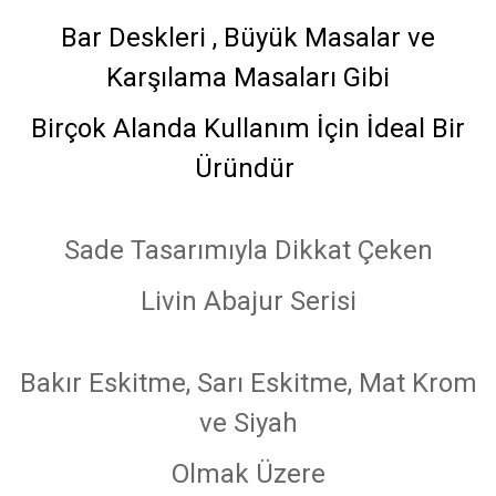
Bar Deskleri , Büyük Masalar ve
Karşılama Masaları Gibi
Birçok Alanda Kullanım İçin İdeal Bir
Üründür
Sade Tasarımıyla Dikkat Çeken
Livin Abajur Serisi
Bakır Eskitme, Sarı Eskitme, Mat Krom
ve Siyah
Olmak Üzere