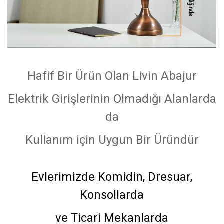
Hafif Bir Ürün Olan Livin Abajur
Elektrik Girişlerinin Olmadığı Alanlarda
da
Kullanım için Uygun Bir Üründür
Evlerimizde Komidin, Dresuar,
Konsollarda
ve Ticari Mekanlarda