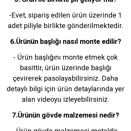
-Evet, sipariş edilen ürün üzerinde 1
adet piliyle birlikte gönderilmektedir.
6.Ürünün başlığı nasıl monte edilir?
- Ürün başlığını monte etmek çok
basittir, ürün üzerinde başlığı
çevirerek pasolayabilirsiniz. Daha
detaylı bilgi için ürün detaylarında yer
alan videoyu izleyebilirsiniz.
7.Ürünün gövde malzemesi nedir?
- Ürün gövde malzemesi metaldir.