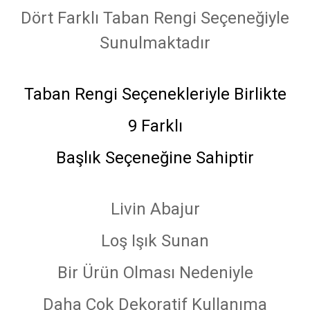
Dört Farklı Taban Rengi Seçeneğiyle
Sunulmaktadır
Taban Rengi Seçenekleriyle Birlikte
9 Farklı
Başlık Seçeneğine Sahiptir
Livin Abajur
Loş Işık Sunan
Bir Ürün Olması Nedeniyle
Daha Çok Dekoratif Kullanıma