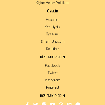
Kişisel Veriler Politikası
ÜYELİK
Hesabım
Yeni Üyelik
Üye Girişi
Şifremi Unuttum
Sepetiniz
BİZİ TAKİP EDİN
Facebook
Twitter
Instagram
Pinterest
BİZİ TAKİP EDİN