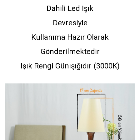
Dahili Led Işık
Devresiyle
Kullanıma Hazır Olarak
Gönderilmektedir
Işık Rengi Günışığıdır (3000K)