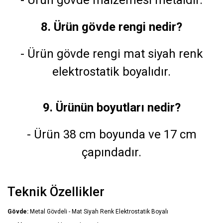
8. Ürün gövde rengi nedir?
- Ürün gövde rengi mat siyah renk
elektrostatik boyalıdır.
9. Ürünün boyutları nedir?
- Ürün 38 cm boyunda ve 17 cm
çapındadır.
Teknik Özellikler
Gövde:
Metal Gövdeli - Mat Siyah Renk Elektrostatik Boyalı