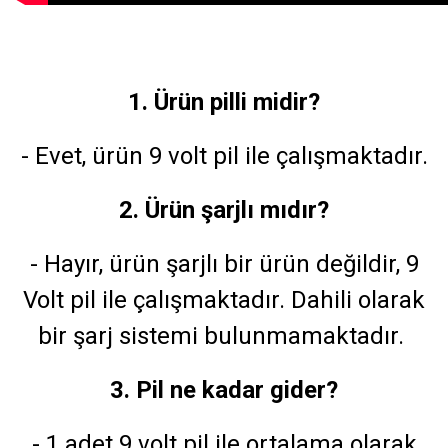
1. Ürün pilli midir?
- Evet, ürün 9 volt pil ile çalışmaktadır.
2. Ürün şarjlı mıdır?
- Hayır, ürün şarjlı bir ürün değildir, 9
Volt pil ile çalışmaktadır. Dahili olarak
bir şarj sistemi bulunmamaktadır.
3. Pil ne kadar gider?
- 1 adet 9 volt pil ile ortalama olarak