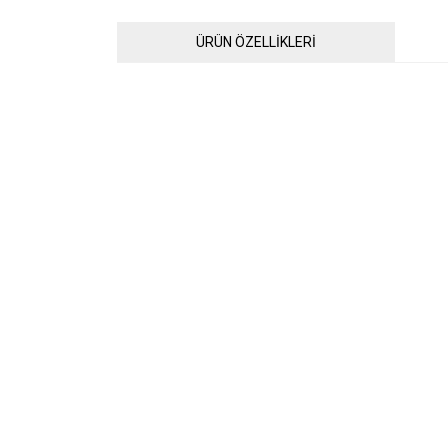
ÜRÜN ÖZELLİKLERİ