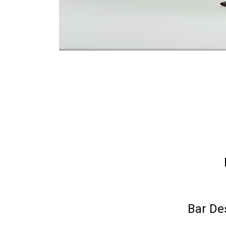
Bar De