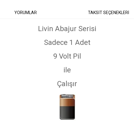
YORUMLAR
TAKSİT SEÇENEKLERİ
Livin Abajur Serisi
Sadece 1 Adet
9 Volt Pil
ile
Çalışır