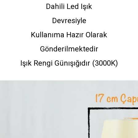
Dahili Led Işık
Devresiyle
Kullanıma Hazır Olarak
Gönderilmektedir
Işık Rengi Günışığıdır (3000K)