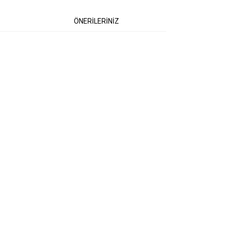
ÖNERİLERİNİZ