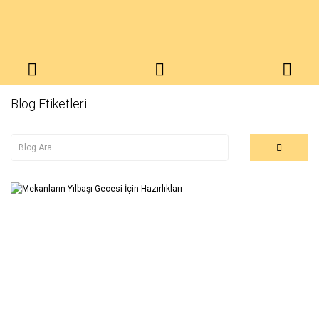
Blog Etiketleri