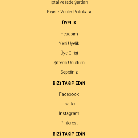
İptal ve İade Şartları
Kişisel Veriler Politikası
ÜYELİK
Hesabım
Yeni Üyelik
Üye Girişi
Şifremi Unuttum
Sepetiniz
BİZİ TAKİP EDİN
Facebook
Twitter
Instagram
Pinterest
BİZİ TAKİP EDİN