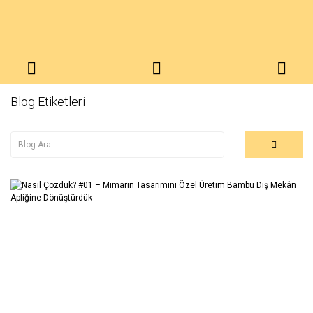
Blog Etiketleri