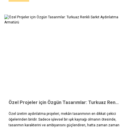
Özel Projeler için Özgün Tasarımlar: Turkuaz Renkli Sarkıt Aydınlatma Armatürü
Özel üretim aydınlatma projeleri, mekân tasarımının en dikkat çekici
öğelerinden biridir. Sadece işlevsel bir ışık kaynağı olmanın ötesinde,
tasarımın karakterini ve ambiyansını güçlendiren, hatta zaman zaman