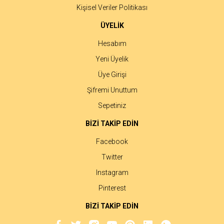
Kişisel Veriler Politikası
ÜYELİK
Hesabım
Yeni Üyelik
Üye Girişi
Şifremi Unuttum
Sepetiniz
BİZİ TAKİP EDİN
Facebook
Twitter
Instagram
Pinterest
BİZİ TAKİP EDİN