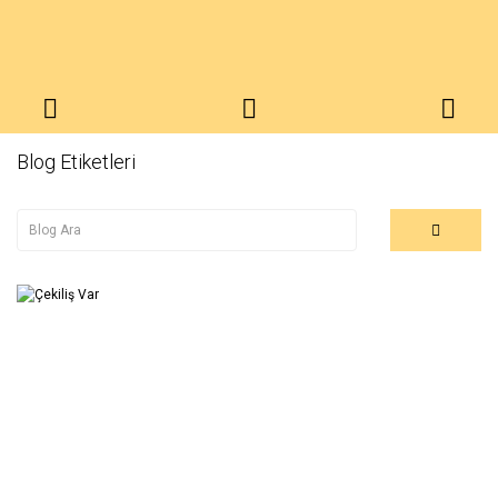
Blog Etiketleri