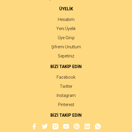
ÜYELİK
Hesabım
Yeni Üyelik
Üye Girişi
Şifremi Unuttum
Sepetiniz
BİZİ TAKİP EDİN
Facebook
Twitter
Instagram
Pinterest
BİZİ TAKİP EDİN