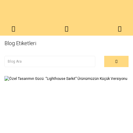
Blog Etiketleri