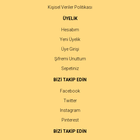
Kişisel Veriler Politikası
ÜYELİK
Hesabım
Yeni Üyelik
Üye Girişi
Şifremi Unuttum
Sepetiniz
BİZİ TAKİP EDİN
Facebook
Twitter
Instagram
Pinterest
BİZİ TAKİP EDİN