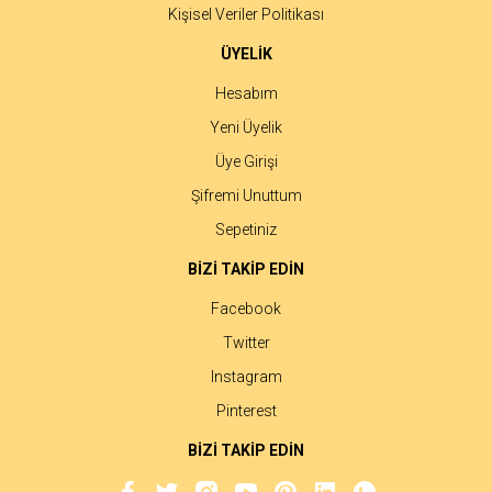
Kişisel Veriler Politikası
ÜYELİK
Hesabım
Yeni Üyelik
Üye Girişi
Şifremi Unuttum
Sepetiniz
BİZİ TAKİP EDİN
Facebook
Twitter
Instagram
Pinterest
BİZİ TAKİP EDİN